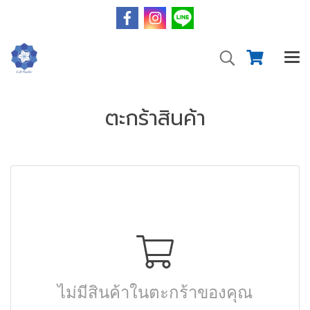
ตะกร้าสินค้า
ไม่มีสินค้าในตะกร้าของคุณ