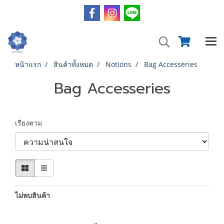
หน้าแรก
สินค้าทั้งหมด
Notions
Bag Accesseries
Bag Accesseries
เรียงตาม
ไม่พบสินค้า