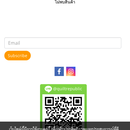
ไม่พบสินค้า
Subscribe
@quiltrepublic
เว็บไซต์นี้มีการใช้งานคุกกี้ เพื่อเพิ่มประสิทธิภาพและประสบการณ์ที่ดี