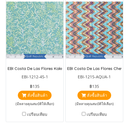
EBI Costa De Las Flores Kakricotia
EBI Costa De Las Flores Chevro
EBI-1212-45-1
EBI-1215-AQUA-1
฿135
฿135
สั่งซื้อสินค้า
สั่งซื้อสินค้า
(มีหลายคุณสมบัติให้เลือก)
(มีหลายคุณสมบัติให้เลือก)
เปรียบเทียบ
เปรียบเทียบ