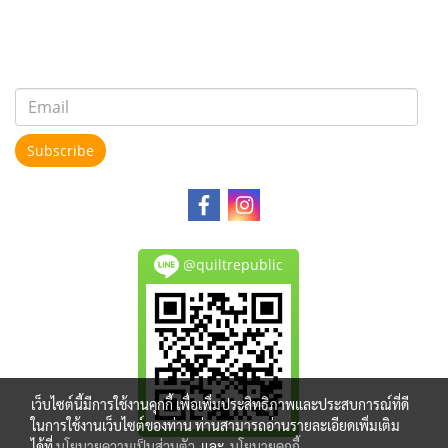
Subscribe
@quiltrepublic
เว็บไซต์นี้มีการใช้งานคุกกี้ เพื่อเพิ่มประสิทธิภาพและประสบการณ์ที่ดี
ในการใช้งานเว็บไซต์ของท่าน ท่านสามารถอ่านรายละเอียดเพิ่มเติม
ได้ที่
นโยบายความเป็นส่วนตัว
และ
นโยบายคุกกี้