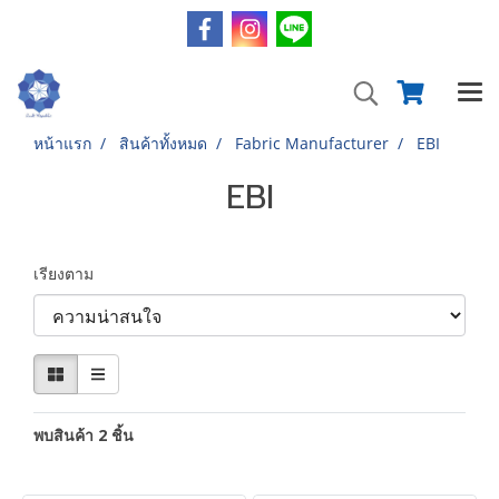
หน้าแรก
สินค้าทั้งหมด
Fabric Manufacturer
EBI
EBI
เรียงตาม
พบสินค้า 2 ชิ้น