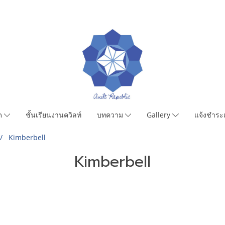
มด
ชั้นเรียนงานควิลท์
บทความ
Gallery
แจ้งชำระเ
Kimberbell
Kimberbell