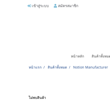
เข้าสู่ระบบ
สมัครสมาชิก
หน้าหลัก
สินค้าทั้งห
หน้าแรก
สินค้าทั้งหมด
Notion Manufacturer
ไม่พบสินค้า