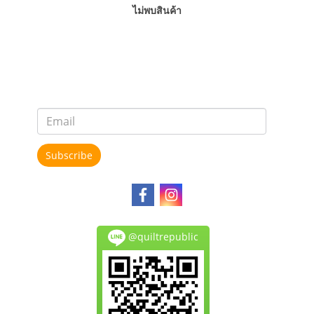
ไม่พบสินค้า
Subscribe
@quiltrepublic