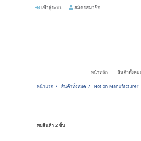
เข้าสู่ระบบ
สมัครสมาชิก
หน้าหลัก
สินค้าทั้งห
หน้าแรก
สินค้าทั้งหมด
Notion Manufacturer
พบสินค้า 2 ชิ้น