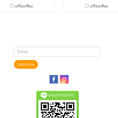
เปรียบเทียบ
เปรียบเทียบ
Subscribe
@quiltrepublic