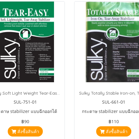
Sulky Soft Light Weight Tear-Easy Tear Away Stabilizer 1 Yard White
SUL-751-01
SUL-661-01
ดาษ stabilizer แบบฉีกออกได้
กระดาษ stabilizer แบบฉีกออ
฿90
฿110
สั่งซื้อสินค้า
สั่งซื้อสินค้า