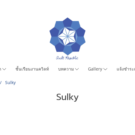
มด
ชั้นเรียนงานควิลท์
บทความ
Gallery
แจ้งชำระเ
Sulky
Sulky