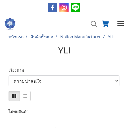
หน้าแรก
สินค้าทั้งหมด
Notion Manufacturer
YLI
YLI
เรียงตาม
ไม่พบสินค้า