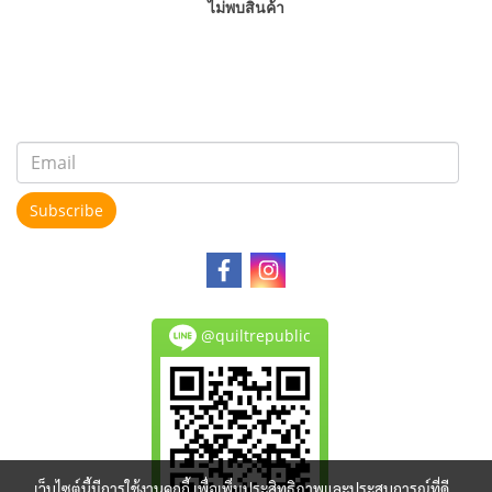
ไม่พบสินค้า
Subscribe
@quiltrepublic
เว็บไซต์นี้มีการใช้งานคุกกี้ เพื่อเพิ่มประสิทธิภาพและประสบการณ์ที่ดี