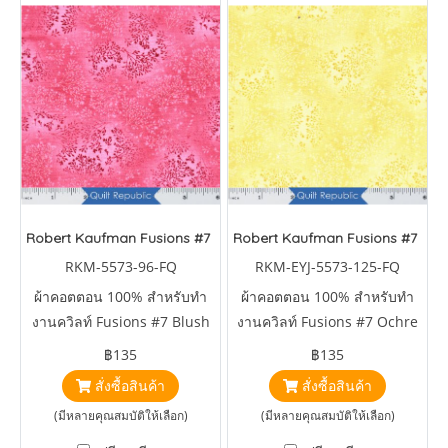
Robert Kaufman Fusions #7 Blush
Robert Kaufman Fusions #7 Och
RKM-5573-96-FQ
RKM-EYJ-5573-125-FQ
ผ้าคอตตอน 100% สำหรับทำ
ผ้าคอตตอน 100% สำหรับทำ
งานควิลท์ Fusions #7 Blush
งานควิลท์ Fusions #7 Ochre
by Studio RK
by Studio RK
฿135
฿135
สั่งซื้อสินค้า
สั่งซื้อสินค้า
(มีหลายคุณสมบัติให้เลือก)
(มีหลายคุณสมบัติให้เลือก)