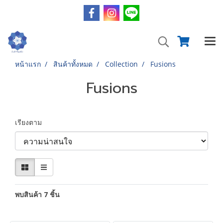
หน้าแรก
สินค้าทั้งหมด
Collection
Fusions
Fusions
เรียงตาม
พบสินค้า 7 ชิ้น