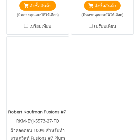
สั่งซื้อสินค้า
สั่งซื้อสินค้า
(มีหลายคุณสมบัติให้เลือก)
(มีหลายคุณสมบัติให้เลือก)
เปรียบเทียบ
เปรียบเทียบ
Robert Kaufman Fusions #7 Plum Juice
RKM-EYJ-5573-27-FQ
ผ้าคอตตอน 100% สำหรับทำ
งานควิลท์ Fusions #7 Plum