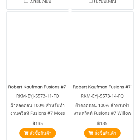
เปรียบเทียบ
เปรียบเทียบ
Robert Kaufman Fusions #7 Moss
Robert Kaufman Fusions #7 Wil
RKM-EYJ-5573-11-FQ
RKM-EYJ-5573-14-FQ
ผ้าคอตตอน 100% สำหรับทำ
ผ้าคอตตอน 100% สำหรับทำ
งานควิลท์ Fusions #7 Moss
งานควิลท์ Fusions #7 Willow
by Studio RK
by Studio RK
฿135
฿135
สั่งซื้อสินค้า
สั่งซื้อสินค้า