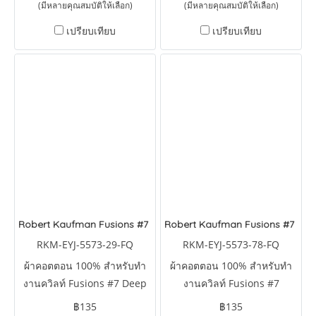
(มีหลายคุณสมบัติให้เลือก)
(มีหลายคุณสมบัติให้เลือก)
เปรียบเทียบ
เปรียบเทียบ
Robert Kaufman Fusions #7 Deep Ocean
Robert Kaufman Fusions #7 Pe
RKM-EYJ-5573-29-FQ
RKM-EYJ-5573-78-FQ
ผ้าคอตตอน 100% สำหรับทำ
ผ้าคอตตอน 100% สำหรับทำ
งานควิลท์ Fusions #7 Deep
งานควิลท์ Fusions #7
Ocean by Studio RK
Peacock by Studio RK
฿135
฿135