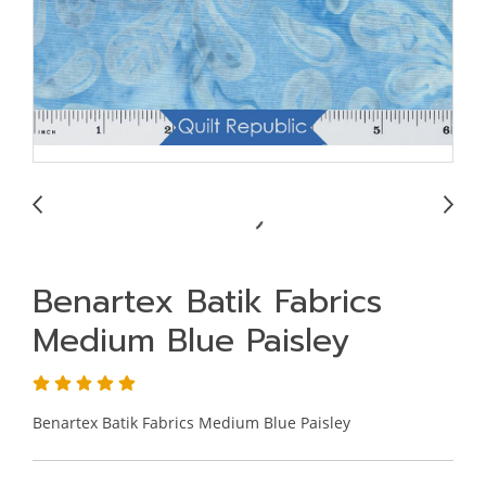
Benartex Batik Fabrics
Medium Blue Paisley
Benartex Batik Fabrics Medium Blue Paisley