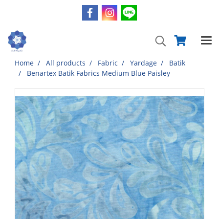
Home
All products
Fabric
Yardage
Batik
Benartex Batik Fabrics Medium Blue Paisley