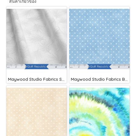
สินค้าเกี่ยวข้อง
Maywood Studio Fabrics Solitaire Whites
Maywood Studio Fabrics Beautiful Basics Blue