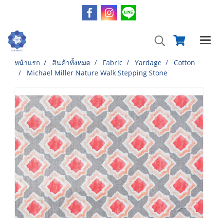
หน้าแรก
สินค้าทั้งหมด
Fabric
Yardage
Cotton
Michael Miller Nature Walk Stepping Stone