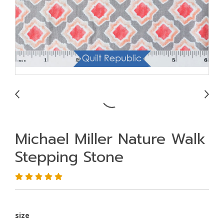
Michael Miller Nature Walk
Stepping Stone
size