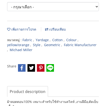
เพิ่มรายการโปรด
เปรียบเทียบ
หมวดหมู่ :
Fabric
,
Yardage
,
Cotton
,
Colour
,
yellow/orange
,
Style
,
Geometric
,
Fabric Manufacturer
,
Michael Miller
Share
Product description
ผ้าคอตตอน100% เหมาะสำหรับใช้ทำงานควิลท์ ,งานฝีมือ,ตัดเย็บ