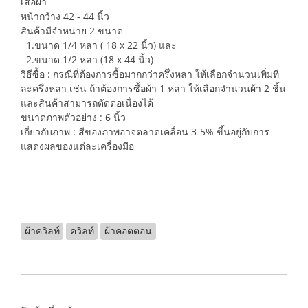
เสื้อผ้า
หน้ากว้าง 42 - 44 นิ้ว
สินค้ามีจำหน่าย 2 ขนาด
1.ขนาด 1/4 หลา ( 18 x 22 นิ้ว) และ
2.ขนาด 1/2 หลา (18 x 44 นิ้ว)
วิธีซื้อ : กรณีที่ต้องการซื้อมากกว่าครึ่งหลา ให้เลือกจำนวนเพิ่มที
ละครึ่งหลา เช่น ถ้าต้องการซื้อผ้า 1 หลา ให้เลือกจำนวนผ้า 2 ชิ้น
และสินค้าสามารถตัดต่อเนื่องได้
ขนาดภาพตัวอย่าง : 6 นิ้ว
เกี่ยวกับภาพ : สีของภาพอาจตลาดเคลื่อน 3-5% ขึ้นอยู่กับการ
แสดงผลของแต่ละเครื่องมือ
ผ้าควิลท์
ควิลท์
ผ้าคอตตอน