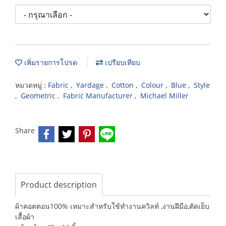
เพิ่มรายการโปรด
เปรียบเทียบ
หมวดหมู่ :
Fabric
,
Yardage
,
Cotton
,
Colour
,
Blue
,
Style
,
Geometric
,
Fabric Manufacturer
,
Michael Miller
Share
Product description
ผ้าคอตตอน100% เหมาะสำหรับใช้ทำงานควิลท์ ,งานฝีมือ,ตัดเย็บ
เสื้อผ้า