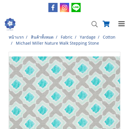
หน้าแรก
สินค้าทั้งหมด
Fabric
Yardage
Cotton
Michael Miller Nature Walk Stepping Stone