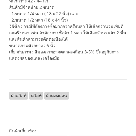
หน้ากว้าง 42 - 44 นิ้ว
สินค้ามีจำหน่าย 2 ขนาด
1.ขนาด 1/4 หลา ( 18 x 22 นิ้ว) และ
2.ขนาด 1/2 หลา (18 x 44 นิ้ว)
วิธีซื้อ : กรณีที่ต้องการซื้อมากกว่าครึ่งหลา ให้เลือกจำนวนเพิ่มที
ละครึ่งหลา เช่น ถ้าต้องการซื้อผ้า 1 หลา ให้เลือกจำนวนผ้า 2 ชิ้น
และสินค้าสามารถตัดต่อเนื่องได้
ขนาดภาพตัวอย่าง : 6 นิ้ว
เกี่ยวกับภาพ : สีของภาพอาจตลาดเคลื่อน 3-5% ขึ้นอยู่กับการ
แสดงผลของแต่ละเครื่องมือ
ผ้าควิลท์
ควิลท์
ผ้าคอตตอน
สินค้าเกี่ยวข้อง