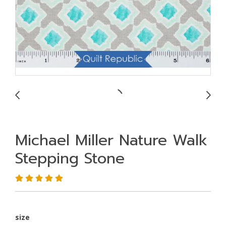
Michael Miller Nature Walk
Stepping Stone
size