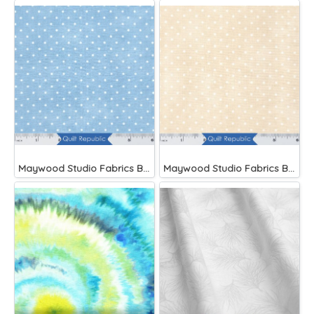
Maywood Studio Fabrics Beautiful Basics Blue
Maywood Studio Fabrics Beautiful Basics Cream