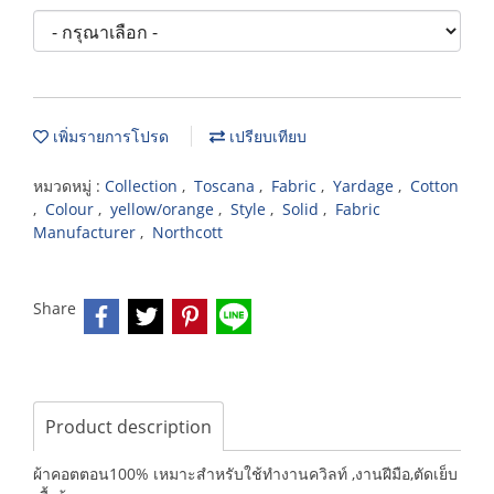
เพิ่มรายการโปรด
เปรียบเทียบ
หมวดหมู่ :
Collection
,
Toscana
,
Fabric
,
Yardage
,
Cotton
,
Colour
,
yellow/orange
,
Style
,
Solid
,
Fabric
Manufacturer
,
Northcott
Share
Product description
ผ้าคอตตอน100% เหมาะสำหรับใช้ทำงานควิลท์ ,งานฝีมือ,ตัดเย็บ