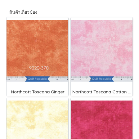
สินค้าเกี่ยวข้อง
Northcott Toscana Ginger
Northcott Toscana Cotton Candy