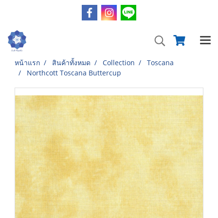
หน้าแรก
สินค้าทั้งหมด
Collection
Toscana
Northcott Toscana Buttercup