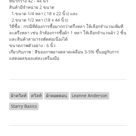
หน้ากว้าง 42 - 44 นิ้ว
สินค้ามีจำหน่าย 2 ขนาด
1.ขนาด 1/4 หลา ( 18 x 22 นิ้ว) และ
2.ขนาด 1/2 หลา (18 x 44 นิ้ว)
วิธีซื้อ : กรณีที่ต้องการซื้อมากกว่าครึ่งหลา ให้เลือกจำนวนเพิ่มที
ละครึ่งหลา เช่น ถ้าต้องการซื้อผ้า 1 หลา ให้เลือกจำนวนผ้า 2 ชิ้น
และสินค้าสามารถตัดต่อเนื่องได้
ขนาดภาพตัวอย่าง : 6 นิ้ว
เกี่ยวกับภาพ : สีของภาพอาจตลาดเคลื่อน 3-5% ขึ้นอยู่กับการ
แสดงผลของแต่ละเครื่องมือ
ผ้าควิลท์
ควิลท์
ผ้าคอตตอน
Leanne Anderson
Starry Basics