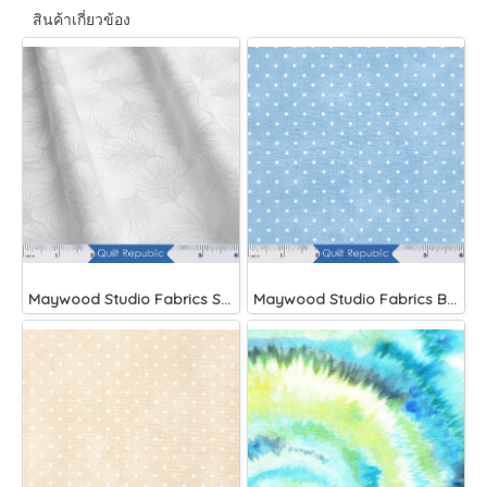
สินค้าเกี่ยวข้อง
Maywood Studio Fabrics Solitaire Whites
Maywood Studio Fabrics Beautiful Basics Blue