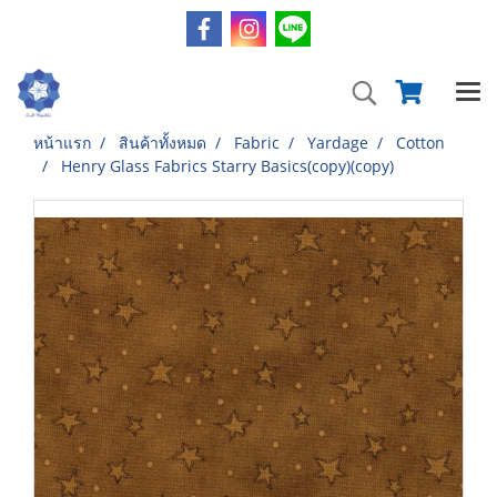
หน้าแรก
สินค้าทั้งหมด
Fabric
Yardage
Cotton
Henry Glass Fabrics Starry Basics(copy)(copy)