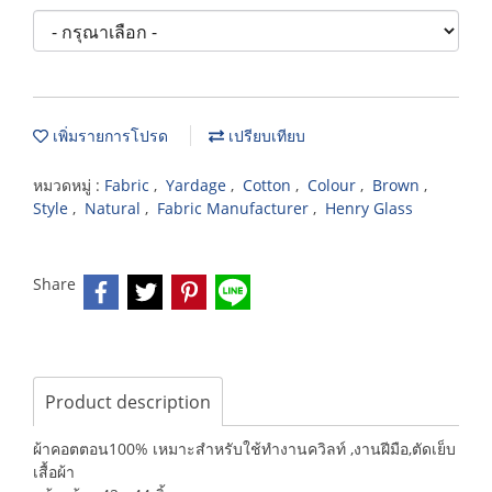
เพิ่มรายการโปรด
เปรียบเทียบ
หมวดหมู่ :
Fabric
,
Yardage
,
Cotton
,
Colour
,
Brown
,
Style
,
Natural
,
Fabric Manufacturer
,
Henry Glass
Share
Product description
ผ้าคอตตอน100% เหมาะสำหรับใช้ทำงานควิลท์ ,งานฝีมือ,ตัดเย็บ
เสื้อผ้า