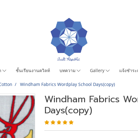
มด
ชั้นเรียนงานควิลท์
บทความ
Gallery
แจ้งชำระเ
Cotton
Windham Fabrics Wordplay School Days(copy)
Windham Fabrics Wor
Days(copy)