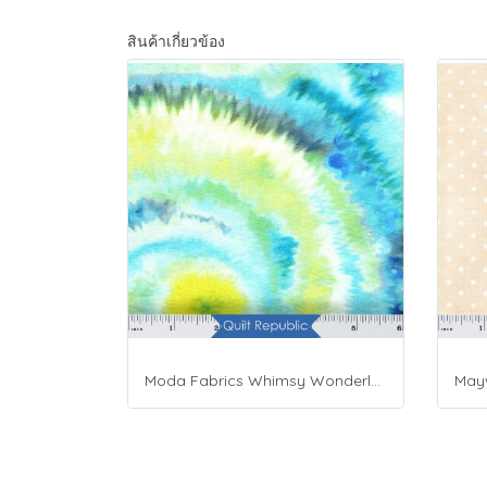
สินค้าเกี่ยวข้อง
Moda Fabrics Whimsy Wonderland Shakedown Street Spiral Breeze