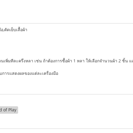
ตัดเย็บเสื้อผ้า
ำนวนเพิ่มทีละครึ่งหลา เช่น ถ้าต้องการซื้อผ้า 1 หลา ให้เลือกจำนวนผ้า 2 ชิ้น 
่กับการแสดงผลของแต่ละเครื่องมือ
 of Play