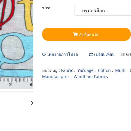
size
สั่งซื้อสินค้า
เพิ่มรายการโปรด
เปรียบเทียบ
Shar
หมวดหมู่ :
Fabric
,
Yardage
,
Cotton
,
Multi
,
Manufacturer
,
Windham Fabrics