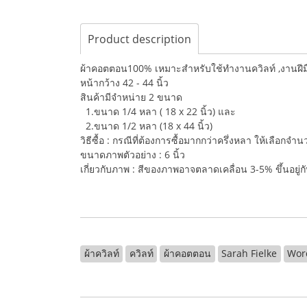
Product description
ผ้าคอตตอน100% เหมาะสำหรับใช้ทำงานควิลท์ ,งานฝีมือ,
หน้ากว้าง 42 - 44 นิ้ว
สินค้ามีจำหน่าย 2 ขนาด
1.ขนาด 1/4 หลา ( 18 x 22 นิ้ว) และ
2.ขนาด 1/2 หลา (18 x 44 นิ้ว)
วิธีซื้อ : กรณีที่ต้องการซื้อมากกว่าครึ่งหลา ให้เลือกจ
ขนาดภาพตัวอย่าง : 6 นิ้ว
เกี่ยวกับภาพ : สีของภาพอาจตลาดเคลื่อน 3-5% ขึ้นอยู
ผ้าควิลท์
ควิลท์
ผ้าคอตตอน
Sarah Fielke
Word