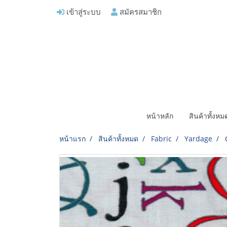
เข้าสู่ระบบ
สมัครสมาชิก
หน้าหลัก
สินค้าทั้งห
หน้าแรก
สินค้าทั้งหมด
Fabric
Yardage