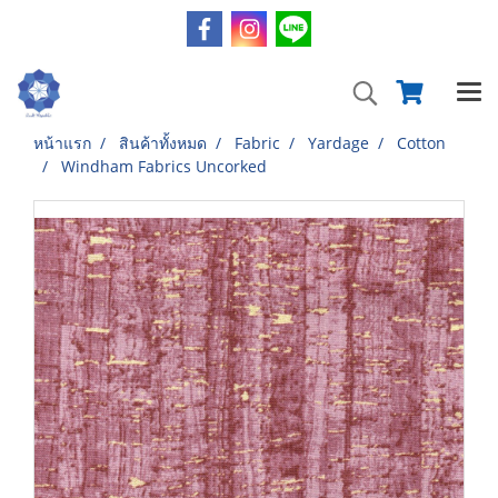
หน้าแรก
สินค้าทั้งหมด
Fabric
Yardage
Cotton
Windham Fabrics Uncorked