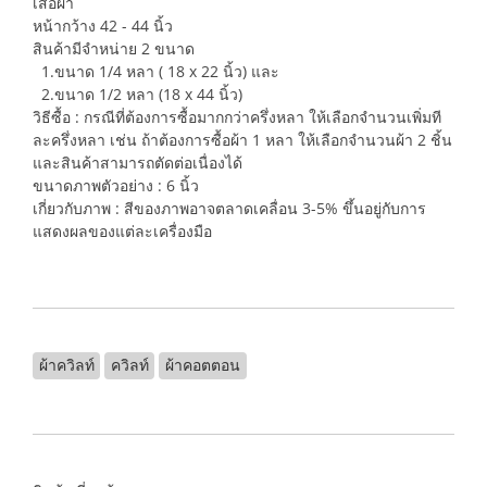
เสื้อผ้า
หน้ากว้าง 42 - 44 นิ้ว
สินค้ามีจำหน่าย 2 ขนาด
1.ขนาด 1/4 หลา ( 18 x 22 นิ้ว) และ
2.ขนาด 1/2 หลา (18 x 44 นิ้ว)
วิธีซื้อ : กรณีที่ต้องการซื้อมากกว่าครึ่งหลา ให้เลือกจำนวนเพิ่มที
ละครึ่งหลา เช่น ถ้าต้องการซื้อผ้า 1 หลา ให้เลือกจำนวนผ้า 2 ชิ้น
และสินค้าสามารถตัดต่อเนื่องได้
ขนาดภาพตัวอย่าง : 6 นิ้ว
เกี่ยวกับภาพ : สีของภาพอาจตลาดเคลื่อน 3-5% ขึ้นอยู่กับการ
แสดงผลของแต่ละเครื่องมือ
ผ้าควิลท์
ควิลท์
ผ้าคอตตอน