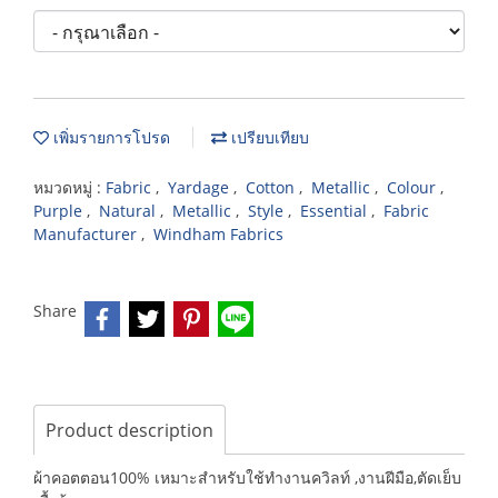
เพิ่มรายการโปรด
เปรียบเทียบ
หมวดหมู่ :
Fabric
,
Yardage
,
Cotton
,
Metallic
,
Colour
,
Purple
,
Natural
,
Metallic
,
Style
,
Essential
,
Fabric
Manufacturer
,
Windham Fabrics
Share
Product description
ผ้าคอตตอน100% เหมาะสำหรับใช้ทำงานควิลท์ ,งานฝีมือ,ตัดเย็บ