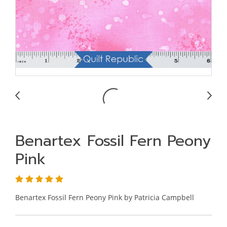
Benartex Fossil Fern Peony
Pink
Benartex Fossil Fern Peony Pink by Patricia Campbell