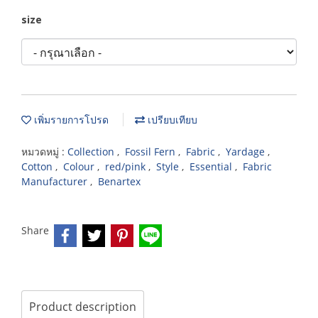
size
เพิ่มรายการโปรด
เปรียบเทียบ
หมวดหมู่ :
Collection
,
Fossil Fern
,
Fabric
,
Yardage
,
Cotton
,
Colour
,
red/pink
,
Style
,
Essential
,
Fabric
Manufacturer
,
Benartex
Share
Product description