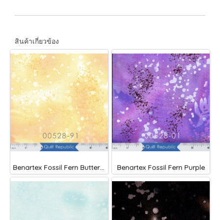
สินค้าเกี่ยวข้อง
Benartex Fossil Fern Butternut
Benartex Fossil Fern Purple