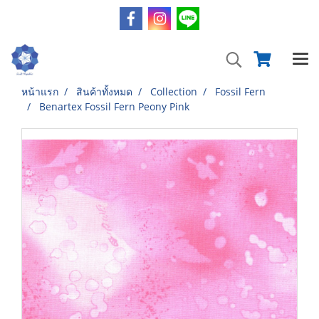
หน้าแรก
สินค้าทั้งหมด
Collection
Fossil Fern
Benartex Fossil Fern Peony Pink