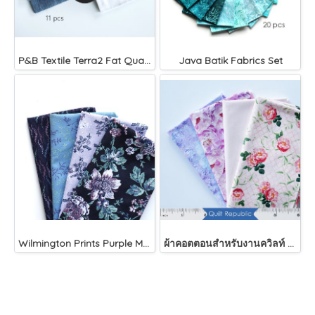
P&B Textile Terra2 Fat Quarter Bundle Pack
Java Batik Fabrics Set
Wilmington Prints Purple Majesty
ผ้าคอตตอนสำหรับงานควิลท์ 1/4 หลา จัดเซ็ต 219