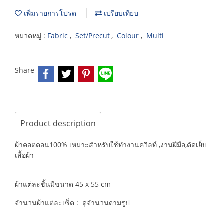
เพิ่มรายการโปรด
เปรียบเทียบ
หมวดหมู่ :
Fabric
,
Set/Precut
,
Colour
,
Multi
Share
Product description
ผ้าคอตตอน100% เหมาะสำหรับใช้ทำงานควิลท์ ,งานฝีมือ,ตัดเย็บ
เสื้อผ้า
ผ้าแต่ละชิ้นมีขนาด 45 x 55 cm
จำนวนผ้าแต่ละเซ็ต : ดูจำนวนตามรูป