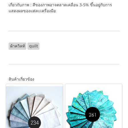
เกี่ยวกับภาพ : สีของภาพอาจตลาดเคลื่อน 3-5% ขึ้นอยู่กับการ
แสดงผลของแต่ละเครื่องมือ
ผ้าควิลท์
quilt
สินค้าเกี่ยวข้อง