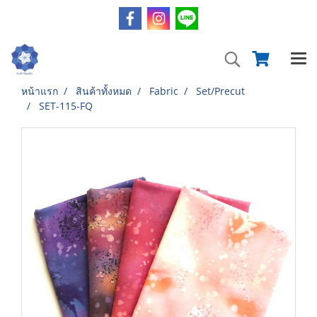
หน้าแรก
สินค้าทั้งหมด
Fabric
Set/Precut
SET-115-FQ