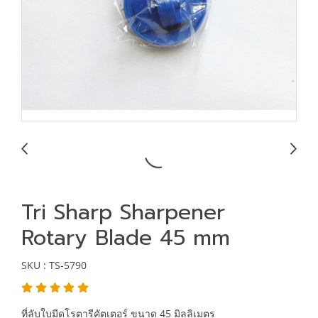
Tri Sharp Sharpener
Rotary Blade 45 mm
SKU : TS-5790
ที่ลับใบมีดโรตารีคัตเตอร์ ขนาด 45 มิลลิเมตร