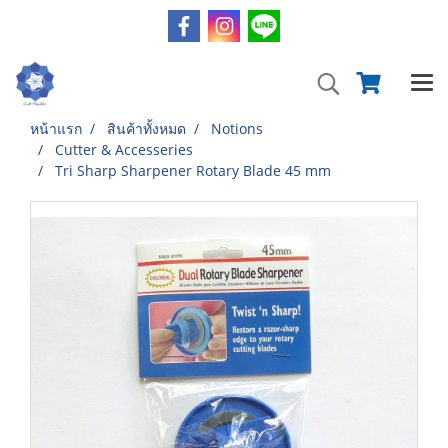
หน้าแรก
สินค้าทั้งหมด
Notions
Cutter & Accesseries
Tri Sharp Sharpener Rotary Blade 45 mm