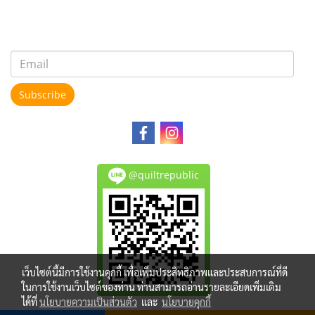
Subscribe
@quiltrepublic
เว็บไซต์นี้มีการใช้งานคุกกี้ เพื่อเพิ่มประสิทธิภาพและประสบการณ์ที่ดี
ในการใช้งานเว็บไซต์ของท่าน ท่านสามารถอ่านรายละเอียดเพิ่มเติม
ได้ที่
นโยบายความเป็นส่วนตัว
และ
นโยบายคุกกี้