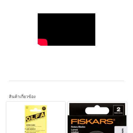
สินค้าเกี่ยวข้อง