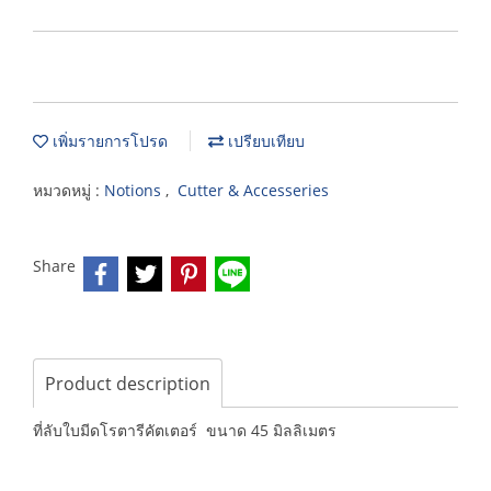
เพิ่มรายการโปรด
เปรียบเทียบ
หมวดหมู่ :
Notions
,
Cutter & Accesseries
Share
Product description
ที่ลับใบมีดโรตารีคัตเตอร์ ขนาด 45 มิลลิเมตร