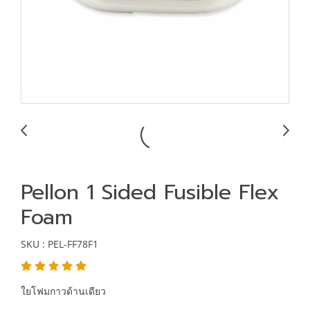
Pellon 1 Sided Fusible Flex
Foam
SKU : PEL-FF78F1
ใยโฟมกาวด้านเดียว