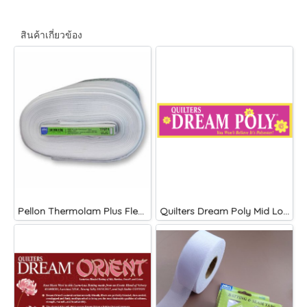
สินค้าเกี่ยวข้อง
Pellon Thermolam Plus Fleece Fusible
Quilters Dream Poly Mid Loft