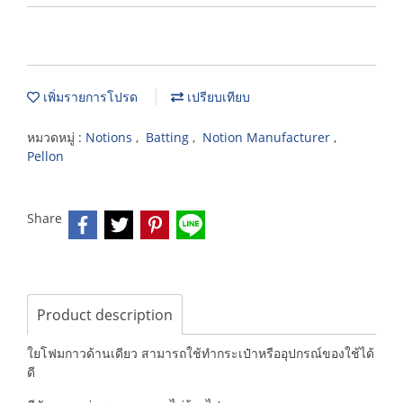
เพิ่มรายการโปรด
เปรียบเทียบ
หมวดหมู่ :
Notions
,
Batting
,
Notion Manufacturer
,
Pellon
Share
Product description
ใยโฟมกาวด้านเดียว สามารถใช้ทำกระเป๋าหรืออุปกรณ์ของใช้ได้
ดี