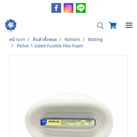
หน้าแรก
สินค้าทั้งหมด
Notions
Batting
Pellon 1 Sided Fusible Flex Foam