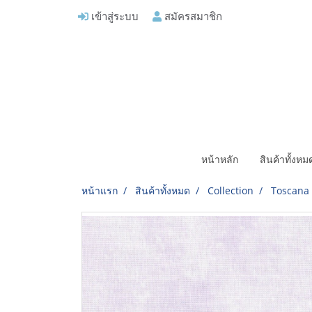
เข้าสู่ระบบ
สมัครสมาชิก
หน้าหลัก
สินค้าทั้งห
หน้าแรก
สินค้าทั้งหมด
Collection
Toscana