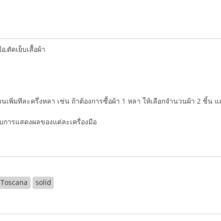
ตัดเย็บเสื้อผ้า
ำนวนเพิ่มทีละครึ่งหลา เช่น ถ้าต้องการซื้อผ้า 1 หลา ให้เลือกจำนวนผ้า 2 ชิ้น 
่กับการแสดงผลของแต่ละเครื่องมือ
Toscana
solid