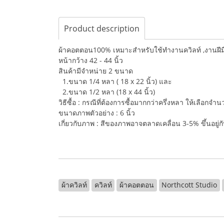
Product description
ผ้าคอตตอน100% เหมาะสำหรับใช้ทำงานควิลท์ ,งานฝีมือ,
หน้ากว้าง 42 - 44 นิ้ว
สินค้ามีจำหน่าย 2 ขนาด
1.ขนาด 1/4 หลา ( 18 x 22 นิ้ว) และ
2.ขนาด 1/2 หลา (18 x 44 นิ้ว)
วิธีซื้อ : กรณีที่ต้องการซื้อมากกว่าครึ่งหลา ให้เลือกจ
ขนาดภาพตัวอย่าง : 6 นิ้ว
เกี่ยวกับภาพ : สีของภาพอาจตลาดเคลื่อน 3-5% ขึ้นอยู
ผ้าควิลท์
ควิลท์
ผ้าคอตตอน
Northcott Studio