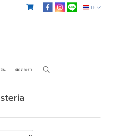
TH
งิน
ติดต่อเรา
steria