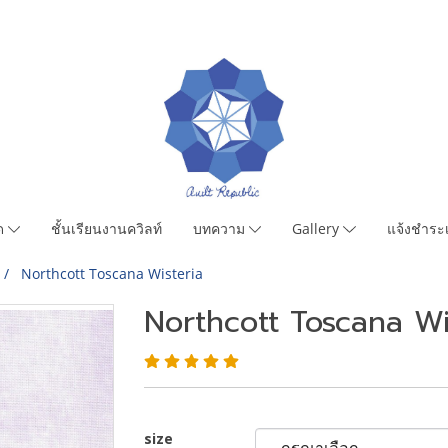
มด
ชั้นเรียนงานควิลท์
บทความ
Gallery
แจ้งชำระเ
Northcott Toscana Wisteria
Northcott Toscana Wi
size