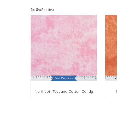
สินค้าเกี่ยวข้อง
Northcott Toscana Cotton Candy