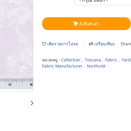
สั่งซื้อสินค้า
เพิ่มรายการโปรด
เปรียบเทียบ
Shar
หมวดหมู่ :
Collection
,
Toscana
,
Fabric
,
Yar
Fabric Manufacturer
,
Northcott