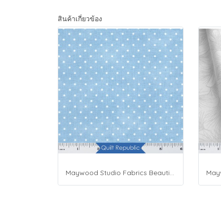
สินค้าเกี่ยวข้อง
Maywood Studio Fabrics Beautiful Basics Blue