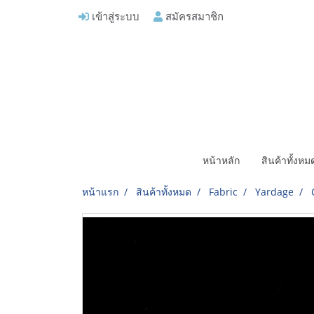
เข้าสู่ระบบ
สมัครสมาชิก
หน้าหลัก
สินค้าทั้งห
หน้าแรก
สินค้าทั้งหมด
Fabric
Yardage