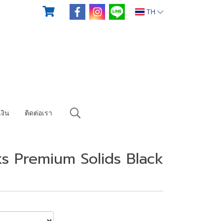
TH
งิน
ติดต่อเรา
s Premium Solids Black