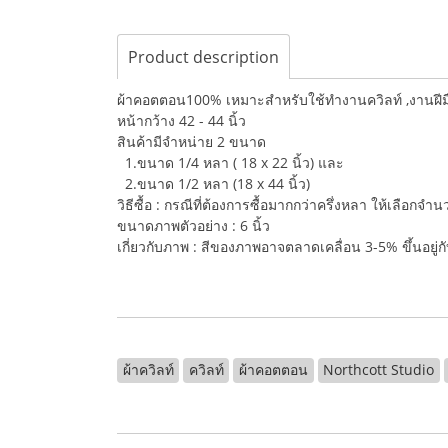
Product description
ผ้าคอตตอน100% เหมาะสำหรับใช้ทำงานควิลท์ ,งานฝีมือ,
หน้ากว้าง 42 - 44 นิ้ว
สินค้ามีจำหน่าย 2 ขนาด
1.ขนาด 1/4 หลา ( 18 x 22 นิ้ว) และ
2.ขนาด 1/2 หลา (18 x 44 นิ้ว)
วิธีซื้อ : กรณีที่ต้องการซื้อมากกว่าครึ่งหลา ให้เลือกจ
ขนาดภาพตัวอย่าง : 6 นิ้ว
เกี่ยวกับภาพ : สีของภาพอาจตลาดเคลื่อน 3-5% ขึ้นอยู
ผ้าควิลท์
ควิลท์
ผ้าคอตตอน
Northcott Studio