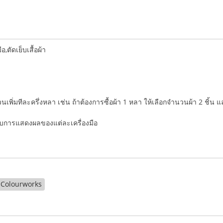
ตัดเย็บเสื้อผ้า
ำนวนเพิ่มทีละครึ่งหลา เช่น ถ้าต้องการซื้อผ้า 1 หลา ให้เลือกจำนวนผ้า 2 ชิ้น 
่กับการแสดงผลของแต่ละเครื่องมือ
Colourworks