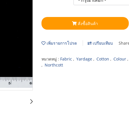
สั่งซื้อสินค้า
เพิ่มรายการโปรด
เปรียบเทียบ
Shar
หมวดหมู่ :
Fabric
,
Yardage
,
Cotton
,
Colour
,
Northcott