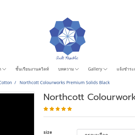
มด
ชั้นเรียนงานควิลท์
บทความ
Gallery
แจ้งชำระเ
Cotton
Northcott Colourworks Premium Solids Black
Northcott Colourwork
size