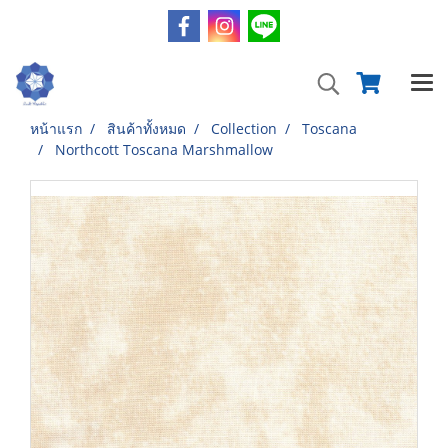
หน้าแรก
สินค้าทั้งหมด
Collection
Toscana
Northcott Toscana Marshmallow