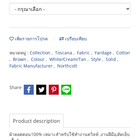
เพิ่มรายการโปรด
เปรียบเทียบ
หมวดหมู่ :
Collection
,
Toscana
,
Fabric
,
Yardage
,
Cotton
,
Brown
,
Colour
,
White/Cream/Tan
,
Style
,
Solid
,
Fabric Manufacturer
,
Northcott
Share
Product description
ผ้าคอตตอน100% เหมาะสำหรับใช้ทำงานควิลท์ ,งานฝีมือ,ตัดเย็บ