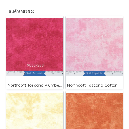
สินค้าเกี่ยวข้อง
Northcott Toscana Plumberry
Northcott Toscana Cotton Candy