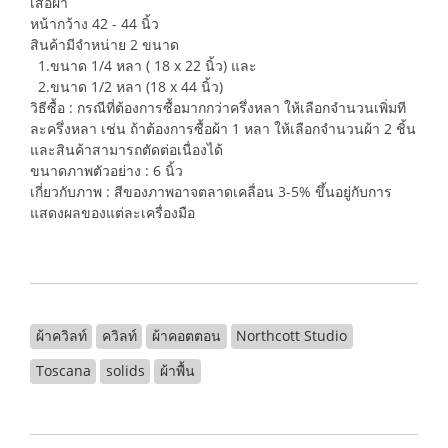
เสื้อผ้า
หน้ากว้าง 42 - 44 นิ้ว
สินค้ามีจำหน่าย 2 ขนาด
1.ขนาด 1/4 หลา ( 18 x 22 นิ้ว) และ
2.ขนาด 1/2 หลา (18 x 44 นิ้ว)
วิธีซื้อ : กรณีที่ต้องการซื้อมากกว่าครึ่งหลา ให้เลือกจำนวนเพิ่มที
ละครึ่งหลา เช่น ถ้าต้องการซื้อผ้า 1 หลา ให้เลือกจำนวนผ้า 2 ชิ้น
และสินค้าสามารถตัดต่อเนื่องได้
ขนาดภาพตัวอย่าง : 6 นิ้ว
เกี่ยวกับภาพ : สีของภาพอาจตลาดเคลื่อน 3-5% ขึ้นอยู่กับการ
แสดงผลของแต่ละเครื่องมือ
ผ้าควิลท์
ควิลท์
ผ้าคอตตอน
Northcott Studio
Toscana
solids
ผ้าพื้น