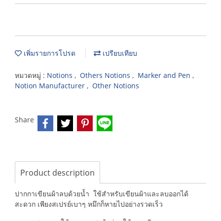
เพิ่มรายการโปรด
เปรียบเทียบ
หมวดหมู่ :
Notions
,
Others Notions
,
Marker and Pen
,
Notion Manufacturer
,
Other Notions
Share
Product description
ปากกาเขียนผ้าลบด้วยน้ำ ใช้สำหรับเขียนผ้าและลบออกได้
สะดวก เพียงสเปรย์เบาๆ หมึกก็หายไปอย่างรวดเร็ว