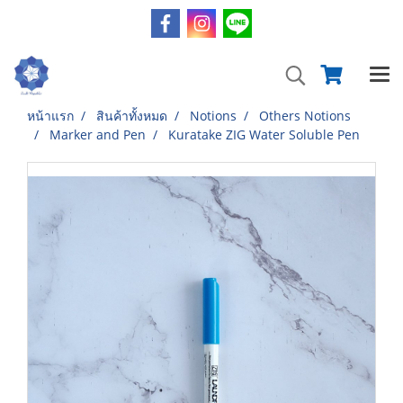
หน้าแรก
สินค้าทั้งหมด
Notions
Others Notions
Marker and Pen
Kuratake ZIG Water Soluble Pen