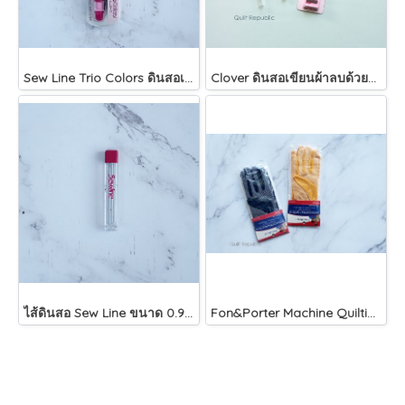
Sew Line Trio Colors ดินสอเขียนผ้าขนาด 0.9 mm 3 สีในแท่งเดียวกัน
Clover ดินสอเขียนผ้าลบด้วยน้ำ
ไส้ดินสอ Sew Line ขนาด 0.9 mm
Fon&Porter Machine Quilting Grip Gloves