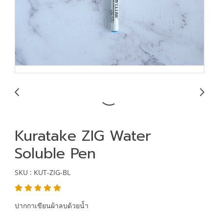
Kuratake ZIG Water
Soluble Pen
SKU : KUT-ZIG-BL
ปากกาเขียนผ้าลบด้วยน้ำ