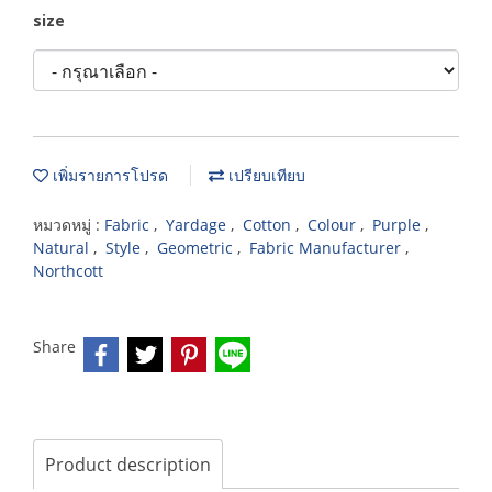
size
เพิ่มรายการโปรด
เปรียบเทียบ
หมวดหมู่ :
Fabric
,
Yardage
,
Cotton
,
Colour
,
Purple
,
Natural
,
Style
,
Geometric
,
Fabric Manufacturer
,
Northcott
Share
Product description