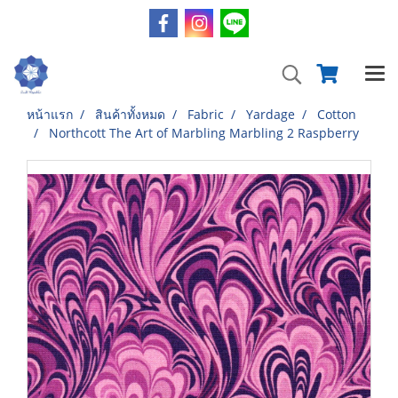
หน้าแรก
สินค้าทั้งหมด
Fabric
Yardage
Cotton
Northcott The Art of Marbling Marbling 2 Raspberry