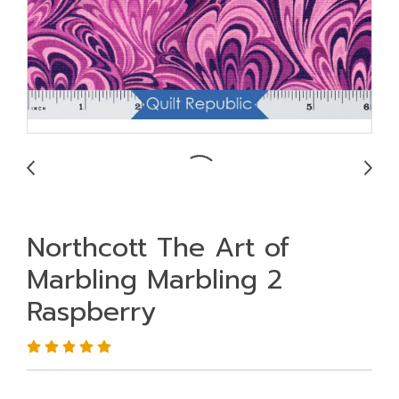
Northcott The Art of
Marbling Marbling 2
Raspberry