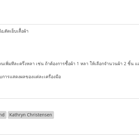
ตัดเย็บเสื้อผ้า
ำนวนเพิ่มทีละครึ่งหลา เช่น ถ้าต้องการซื้อผ้า 1 หลา ให้เลือกจำนวนผ้า 2 ชิ้น 
่กับการแสดงผลของแต่ละเครื่องมือ
nd
Kathryn Christensen