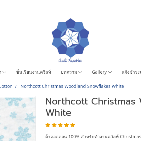
มด
ชั้นเรียนงานควิลท์
บทความ
Gallery
แจ้งชำระเ
Cotton
Northcott Christmas Woodland Snowflakes White
Northcott Christmas
White
ผ้าคอตตอน 100% สำหรับทำงานควิลท์ Christma