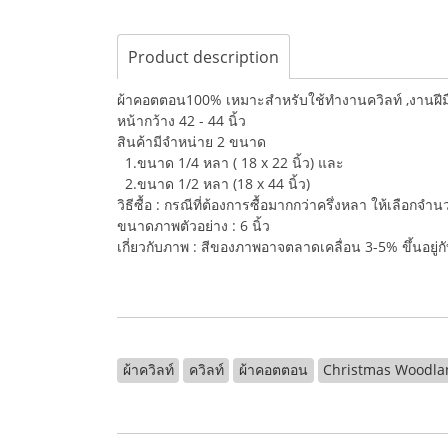
Product description
ผ้าคอตตอน100% เหมาะสำหรับใช้ทำงานควิลท์ ,งานฝีมือ,
หน้ากว้าง 42 - 44 นิ้ว
สินค้ามีจำหน่าย 2 ขนาด
1.ขนาด 1/4 หลา ( 18 x 22 นิ้ว) และ
2.ขนาด 1/2 หลา (18 x 44 นิ้ว)
วิธีซื้อ : กรณีที่ต้องการซื้อมากกว่าครึ่งหลา ให้เลือกจ
ขนาดภาพตัวอย่าง : 6 นิ้ว
เกี่ยวกับภาพ : สีของภาพอาจตลาดเคลื่อน 3-5% ขึ้นอยู
ผ้าควิลท์
ควิลท์
ผ้าคอตตอน
Christmas Woodla