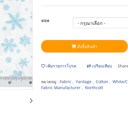
size
สั่งซื้อสินค้า
เพิ่มรายการโปรด
เปรียบเทียบ
Shar
หมวดหมู่ :
Fabric
,
Yardage
,
Cotton
,
White/
Fabric Manufacturer
,
Northcott