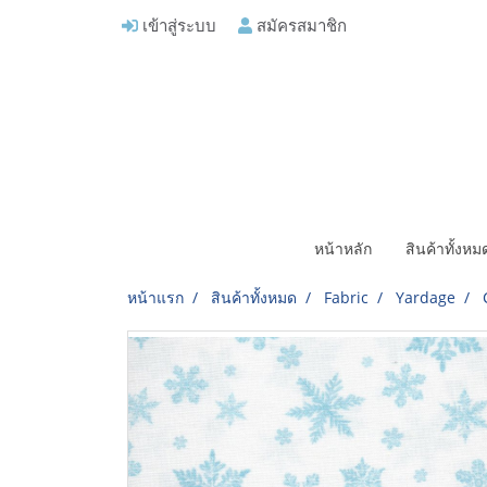
เข้าสู่ระบบ
สมัครสมาชิก
หน้าหลัก
สินค้าทั้งห
หน้าแรก
สินค้าทั้งหมด
Fabric
Yardage