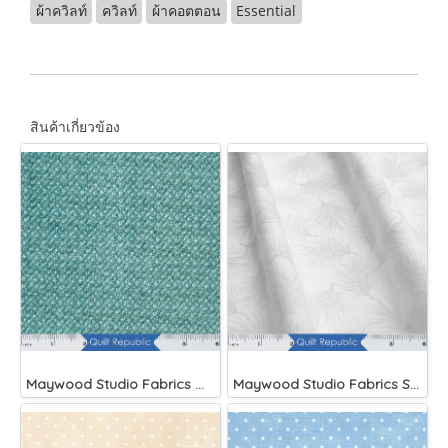
ผ้าควิลท์
ควิลท์
ผ้าคอตตอน
Essential
สินค้าเกี่ยวข้อง
Maywood Studio Fabrics Woolies Flannel Green
Maywood Studio Fabrics Solitaire Whites