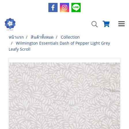
หน้าแรก
สินค้าทั้งหมด
Collection
Wilmington Essentials Dash of Pepper Light Grey
Leafy Scroll