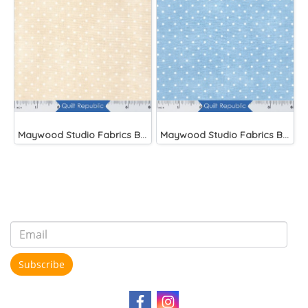
Maywood Studio Fabrics Beautiful Basics Cream
Maywood Studio Fabrics Beautiful Basics Blue
Subscribe