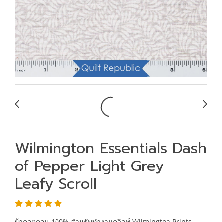
Wilmington Essentials Dash
of Pepper Light Grey
Leafy Scroll
ผ้าคอตตอน 100% สำหรับทำงานควิลท์ Wilmington Prints