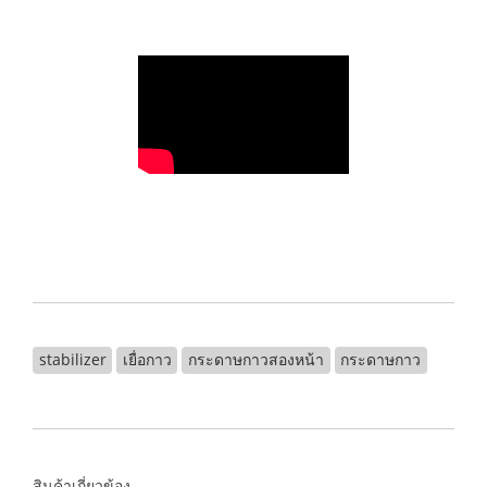
stabilizer
เยื่อกาว
กระดาษกาวสองหน้า
กระดาษกาว
สินค้าเกี่ยวข้อง