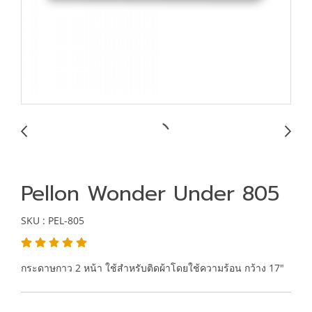
Pellon Wonder Under 805
SKU : PEL-805
กระดาษกาว 2 หน้า ใช้สำหรับติดผ้าโดยใช้ความร้อน กว้าง 17"