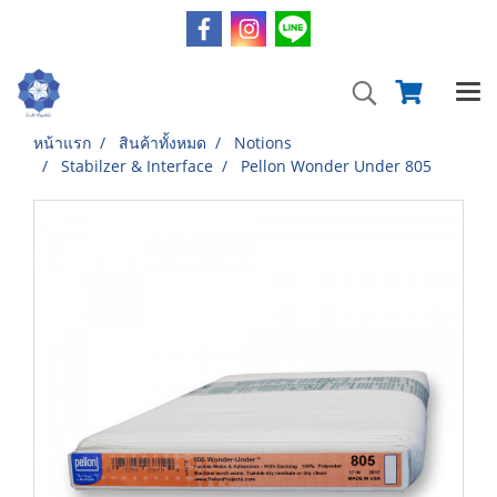
หน้าแรก
สินค้าทั้งหมด
Notions
Stabilzer & Interface
Pellon Wonder Under 805