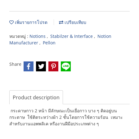
เพิ่มรายการโปรด
เปรียบเทียบ
หมวดหมู่ :
Notions
,
Stabilzer & Interface
,
Notion
Manufacturer
,
Pellon
Share
Product description
กระดาษกาว 2 หน้า มีลักษณะเป็นเยื่อกาว บาง ๆ ติดอยู่บน
กระดาษ ใช้ติดระหว่างผ้า 2 ชั้นโดยการใช้ความร้อน เหมาะ
สำหรับงานแอพพลิเค หรืองานฝีมือประเภทต่าง ๆ