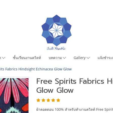
มด
ชั้นเรียนงานควิลท์
บทความ
Gallery
แจ้งชำระเ
rits Fabrics Hindsight Echinacea Glow Glow
Free Spirits Fabrics 
Glow Glow
ผ้าคอตตอน 100% สำหรับทำงานควิลท์ Free Spiri