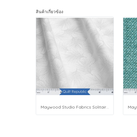
สินค้าเกี่ยวข้อง
Maywood Studio Fabrics Solitaire Whites