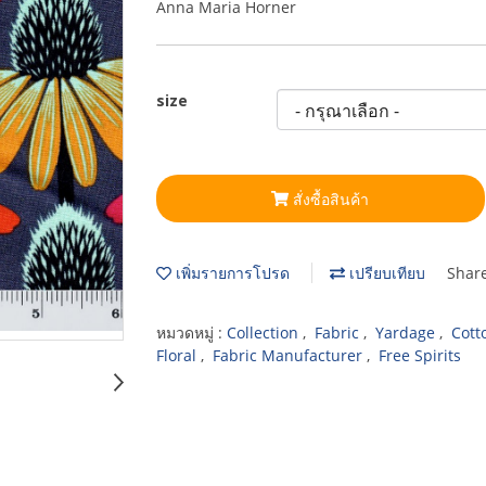
Anna Maria Horner
size
สั่งซื้อสินค้า
เพิ่มรายการโปรด
เปรียบเทียบ
Shar
หมวดหมู่ :
Collection
,
Fabric
,
Yardage
,
Cott
Floral
,
Fabric Manufacturer
,
Free Spirits