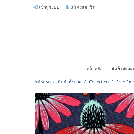
เข้าสู่ระบบ
สมัครสมาชิก
หน้าหลัก
สินค้าทั้งห
หน้าแรก
สินค้าทั้งหมด
Collection
Free Spi