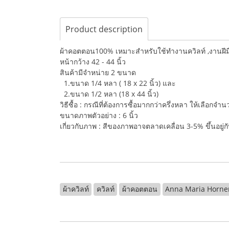
Product description
ผ้าคอตตอน100% เหมาะสำหรับใช้ทำงานควิลท์ ,งานฝีมือ,
หน้ากว้าง 42 - 44 นิ้ว
สินค้ามีจำหน่าย 2 ขนาด
1.ขนาด 1/4 หลา ( 18 x 22 นิ้ว) และ
2.ขนาด 1/2 หลา (18 x 44 นิ้ว)
วิธีซื้อ : กรณีที่ต้องการซื้อมากกว่าครึ่งหลา ให้เลือกจ
ขนาดภาพตัวอย่าง : 6 นิ้ว
เกี่ยวกับภาพ : สีของภาพอาจตลาดเคลื่อน 3-5% ขึ้นอยู
ผ้าควิลท์
ควิลท์
ผ้าคอตตอน
Anna Maria Horne