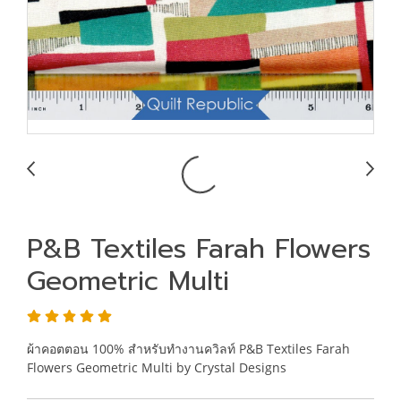
P&B Textiles Farah Flowers
Geometric Multi
ผ้าคอตตอน 100% สำหรับทำงานควิลท์ P&B Textiles Farah
Flowers Geometric Multi by Crystal Designs