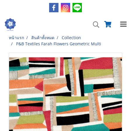
หน้าแรก
สินค้าทั้งหมด
Collection
P&B Textiles Farah Flowers Geometric Multi