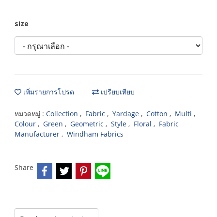
size
เพิ่มรายการโปรด
เปรียบเทียบ
หมวดหมู่ :
Collection
,
Fabric
,
Yardage
,
Cotton
,
Multi
,
Colour
,
Green
,
Geometric
,
Style
,
Floral
,
Fabric
Manufacturer
,
Windham Fabrics
Share