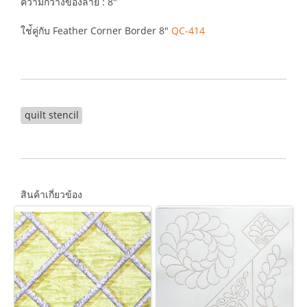
ความกว้างของลาย : 8"
ใช่้คู่กับ Feather Corner Border 8"
QC-414
quilt stencil
สินค้าเกี่ยวข้อง