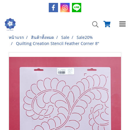
หน้าแรก
สินค้าทั้งหมด
Sale
Sale20%
Quilting Creation Stencil Feather Corner 8"