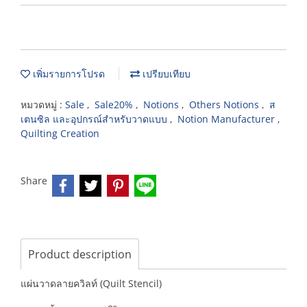
เพิ่มรายการโปรด
เปรียบเทียบ
หมวดหมู่ :
Sale
,
Sale20%
,
Notions
,
Others Notions
,
ส
เตนซิล และอุปกรณ์สำหรับวาดแบบ
,
Notion Manufacturer
,
Quilting Creation
Share
Product description
แผ่นวาดลายควิลท์ (Quilt Stencil)