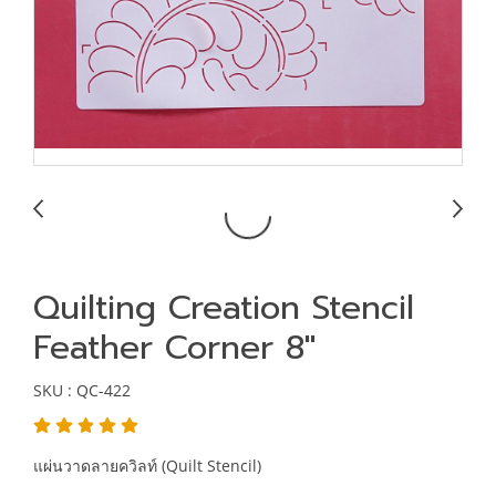
Quilting Creation Stencil
Feather Corner 8"
SKU : QC-422
แผ่นวาดลายควิลท์ (Quilt Stencil)