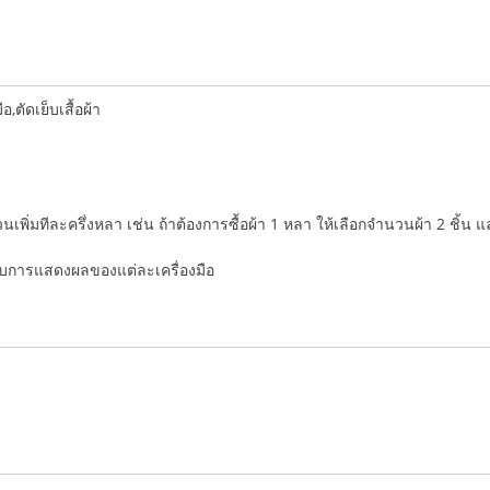
ตัดเย็บเสื้อผ้า
ำนวนเพิ่มทีละครึ่งหลา เช่น ถ้าต้องการซื้อผ้า 1 หลา ให้เลือกจำนวนผ้า 2 ชิ้น 
่กับการแสดงผลของแต่ละเครื่องมือ