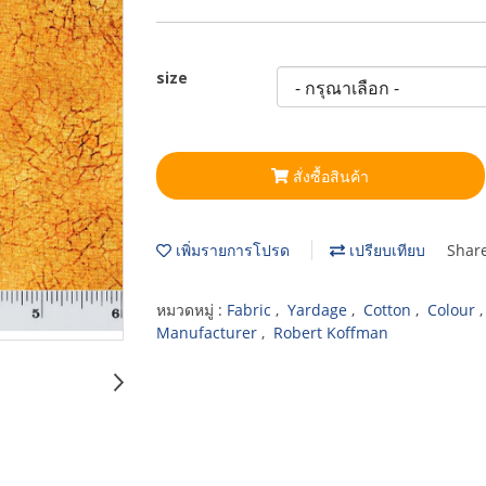
size
สั่งซื้อสินค้า
เพิ่มรายการโปรด
เปรียบเทียบ
Shar
หมวดหมู่ :
Fabric
,
Yardage
,
Cotton
,
Colour
Manufacturer
,
Robert Koffman