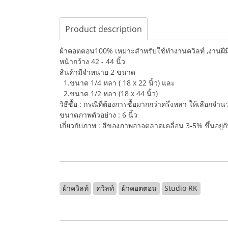
Product description
ผ้าคอตตอน100% เหมาะสำหรับใช้ทำงานควิลท์ ,งานฝีมือ,
หน้ากว้าง 42 - 44 นิ้ว
สินค้ามีจำหน่าย 2 ขนาด
1.ขนาด 1/4 หลา ( 18 x 22 นิ้ว) และ
2.ขนาด 1/2 หลา (18 x 44 นิ้ว)
วิธีซื้อ : กรณีที่ต้องการซื้อมากกว่าครึ่งหลา ให้เลือกจ
ขนาดภาพตัวอย่าง : 6 นิ้ว
เกี่ยวกับภาพ : สีของภาพอาจตลาดเคลื่อน 3-5% ขึ้นอยู
ผ้าควิลท์
ควิลท์
ผ้าคอตตอน
Studio RK