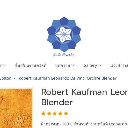
มด
ชั้นเรียนงานควิลท์
บทความ
Gallery
แจ้งชำระเ
Cotton
Robert Kaufman Leonardo Da Vinci Orchre Blender
Robert Kaufman Leon
Blender
ผ้าคอตตอน 100% สำหรับทำงานควิลท์ Leonardo 