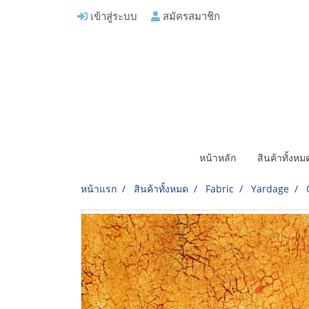
เข้าสู่ระบบ
สมัครสมาชิก
หน้าหลัก
สินค้าทั้งห
หน้าแรก
สินค้าทั้งหมด
Fabric
Yardage