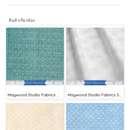
สินค้าเกี่ยวข้อง
Maywood Studio Fabrics Woolies Flannel Green
Maywood Studio Fabrics Solitaire Whites