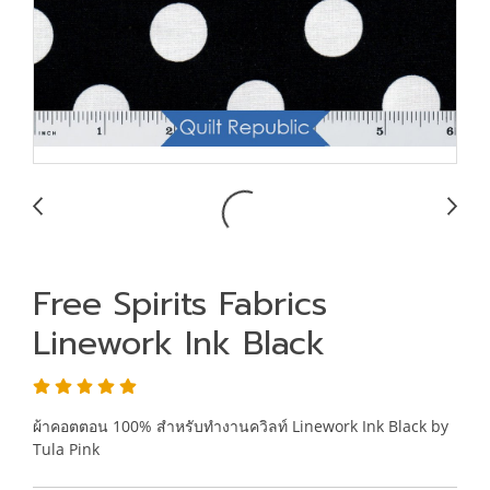
Free Spirits Fabrics
Linework Ink Black
ผ้าคอตตอน 100% สำหรับทำงานควิลท์ Linework Ink Black by
Tula Pink