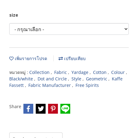
size
เพิ่มรายการโปรด
เปรียบเทียบ
หมวดหมู่ :
Collection
,
Fabric
,
Yardage
,
Cotton
,
Colour
,
Black/white
,
Dot and Circle
,
Style
,
Geometric
,
Kaffe
Fassett
,
Fabric Manufacturer
,
Free Spirits
Share