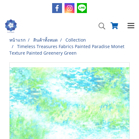
หน้าแรก
สินค้าทั้งหมด
Collection
Timeless Treasures Fabrics Painted Paradise Monet
Texture Painted Greenery Green