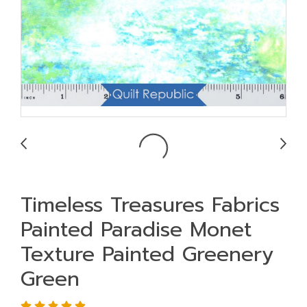
Timeless Treasures Fabrics
Painted Paradise Monet
Texture Painted Greenery
Green