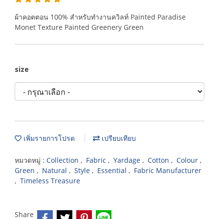
ผ้าคอตตอน 100% สำหรับทำงานควิลท์ Painted Paradise
Monet Texture Painted Greenery Green
size
เพิ่มรายการโปรด
เปรียบเทียบ
หมวดหมู่ :
Collection
,
Fabric
,
Yardage
,
Cotton
,
Colour
,
Green
,
Natural
,
Style
,
Essential
,
Fabric Manufacturer
,
Timeless Treasure
Share