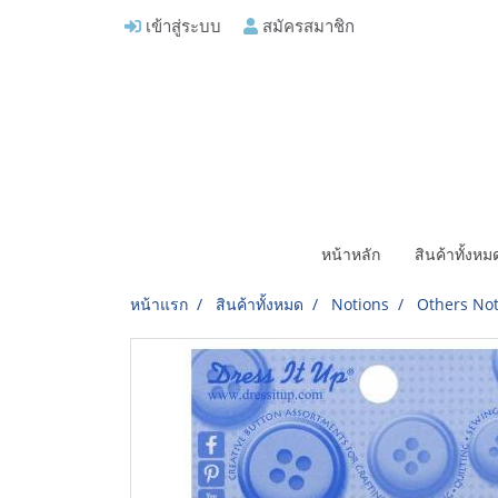
เข้าสู่ระบบ
สมัครสมาชิก
หน้าหลัก
สินค้าทั้งห
หน้าแรก
สินค้าทั้งหมด
Notions
Others Not