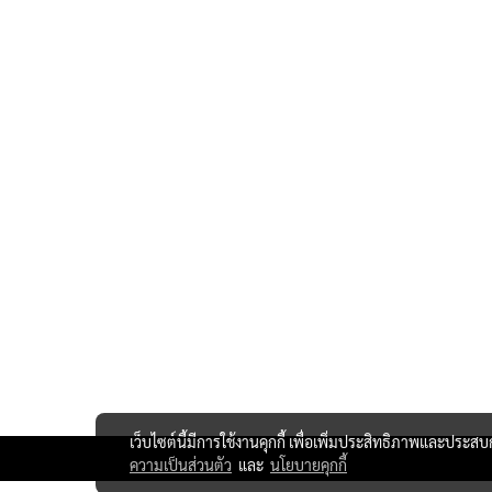
เว็บไซต์นี้มีการใช้งานคุกกี้ เพื่อเพิ่มประสิทธิภาพและประส
ความเป็นส่วนตัว
และ
นโยบายคุกกี้