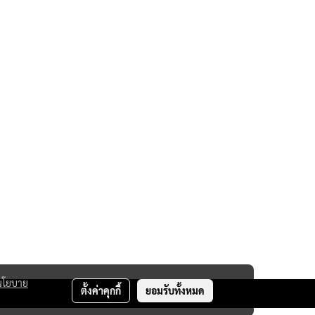
นโยบาย
ตั้งค่าคุกกี้
ยอมรับทั้งหมด