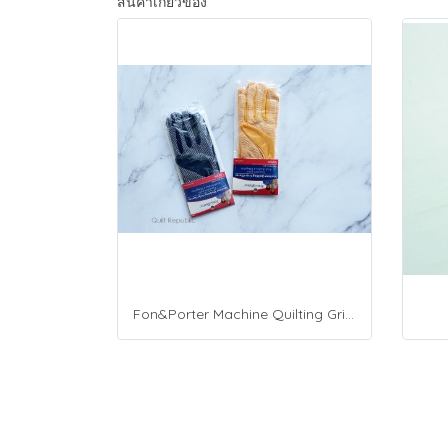
สินค้าเกี่ยวข้อง
Fon&Porter Machine Quilting Grip Gloves