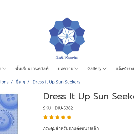
มด
ชั้นเรียนงานควิลท์
บทความ
Gallery
แจ้งชำระเ
ions
อื่น ๆ
Dress It Up Sun Seekers
Dress It Up Sun Seek
SKU : DIU-5382
กระดุมสำหรับตกแต่งขนาดเล็ก