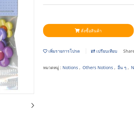
สั่งซื้อสินค้า
เพิ่มรายการโปรด
เปรียบเทียบ
Shar
หมวดหมู่ :
Notions
,
Others Notions
,
อื่น ๆ
,
N