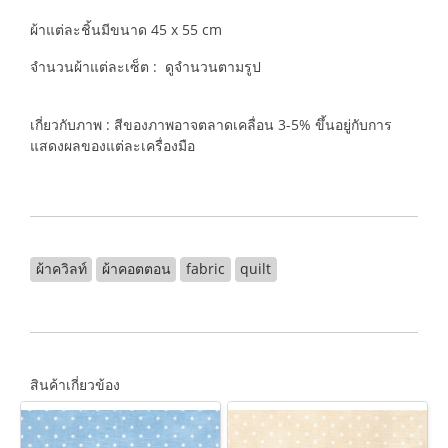
ผ้าแต่ละชิ้นมีขนาด 45 x 55 cm
จำนวนผ้าแต่ละเซ็ต : ดูจำนวนตามรูป
เกี่ยวกับภาพ : สีของภาพอาจตลาดเคลื่อน 3-5% ขึ้นอยู่กับการ
แสดงผลของแต่ละเครื่องมือ
ผ้าควิลท์
ผ้าคอตตอน
fabric
quilt
สินค้าเกี่ยวข้อง