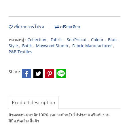
เพิ่มรายการโปรด
เปรียบเทียบ
หมวดหมู่ :
Collection
,
Fabric
,
Set/Precut
,
Colour
,
Blue
,
Style
,
Batik
,
Maywood Studio
,
Fabric Manufacturer
,
P&B Textiles
Share
Product description
ผ้าคอตตอนบาติก100% เหมาะสำหรับใช้ทำงานควิลท์ ,งาน
ฝีมือ,ตัดเย็บเสื้อผ้า