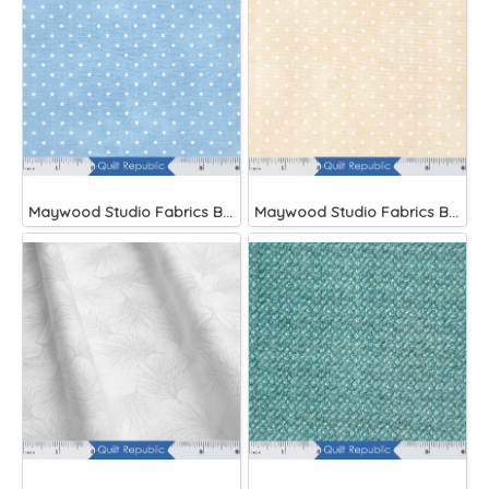
Maywood Studio Fabrics Beautiful Basics Blue
Maywood Studio Fabrics Beautiful Basics Cream