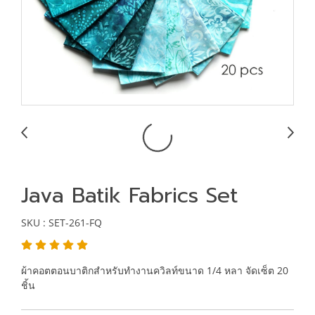
Java Batik Fabrics Set
SKU : SET-261-FQ
ผ้าคอตตอนบาติกสำหรับทำงานควิลท์ขนาด 1/4 หลา จัดเซ็ต 20
ชิ้น