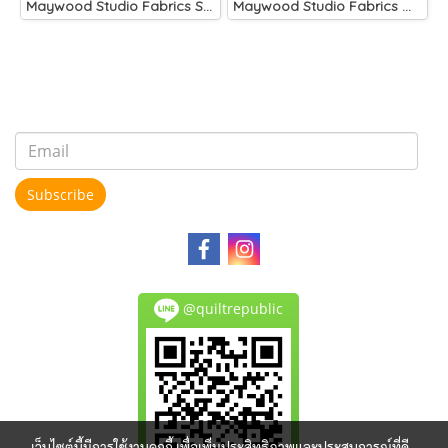
Maywood Studio Fabrics Solitaire Whites
Maywood Studio Fabrics Woolies Flannel Green
Subscribe
@quiltrepublic
เว็บไซต์นี้มีการใช้งานคุกกี้ เพื่อเพิ่มประสิทธิภาพและประสบการณ์ที่ดี