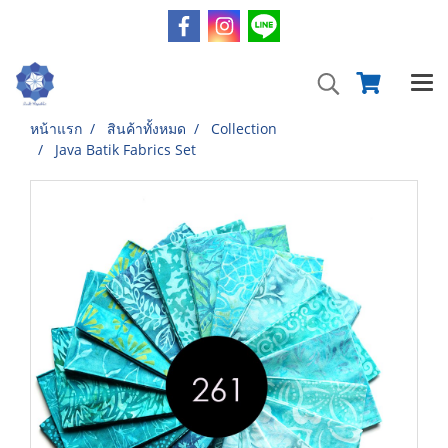
หน้าแรก
สินค้าทั้งหมด
Collection
Java Batik Fabrics Set