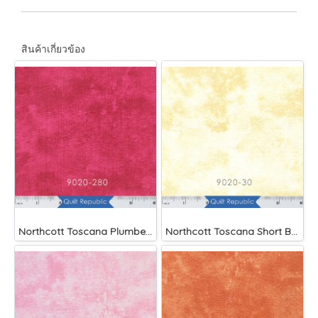
สินค้าเกี่ยวข้อง
Northcott Toscana Plumberry
Northcott Toscana Short Bread