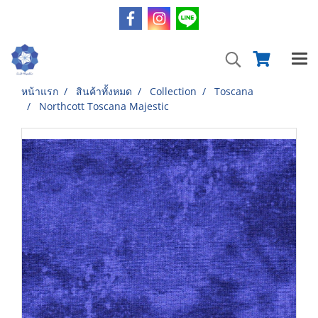
หน้าแรก
สินค้าทั้งหมด
Collection
Toscana
Northcott Toscana Majestic