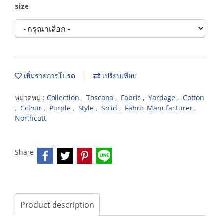
size
เพิ่มรายการโปรด
เปรียบเทียบ
หมวดหมู่ :
Collection
,
Toscana
,
Fabric
,
Yardage
,
Cotton
,
Colour
,
Purple
,
Style
,
Solid
,
Fabric Manufacturer
,
Northcott
Share
Product description