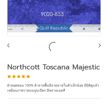
Northcott Toscana Majestic
ผ้าคอตตอน 100% ผ้าลายพื้นมีลวดลายในตัวเล็กน้อย มีมิติดูแล้ว
เหมือนภาพวาดบนปูนเปียก มีหลายเฉดสี