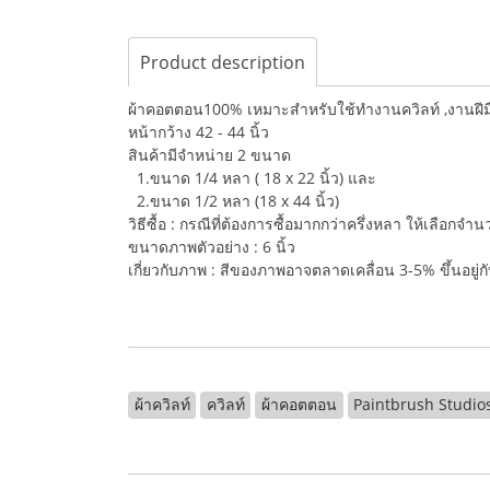
Product description
ผ้าคอตตอน100% เหมาะสำหรับใช้ทำงานควิลท์ ,งานฝีมือ,
หน้ากว้าง 42 - 44 นิ้ว
สินค้ามีจำหน่าย 2 ขนาด
1.ขนาด 1/4 หลา ( 18 x 22 นิ้ว) และ
2.ขนาด 1/2 หลา (18 x 44 นิ้ว)
วิธีซื้อ : กรณีที่ต้องการซื้อมากกว่าครึ่งหลา ให้เลือกจ
ขนาดภาพตัวอย่าง : 6 นิ้ว
เกี่ยวกับภาพ : สีของภาพอาจตลาดเคลื่อน 3-5% ขึ้นอยู
ผ้าควิลท์
ควิลท์
ผ้าคอตตอน
Paintbrush Studio