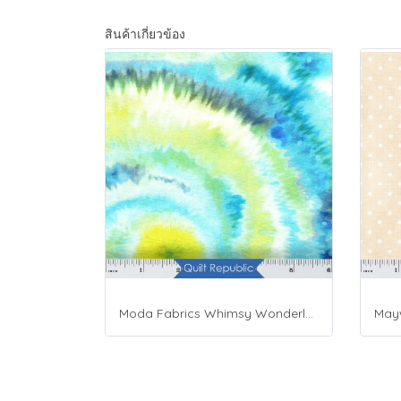
สินค้าเกี่ยวข้อง
Moda Fabrics Whimsy Wonderland Shakedown Street Spiral Breeze