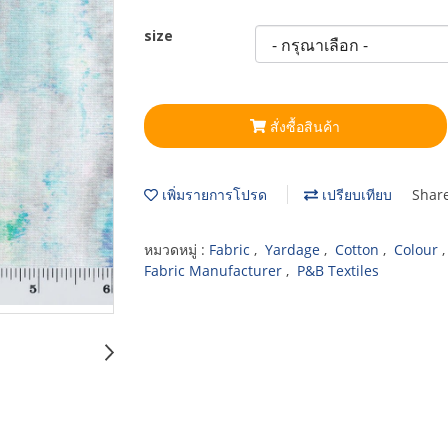
size
สั่งซื้อสินค้า
เพิ่มรายการโปรด
เปรียบเทียบ
Shar
หมวดหมู่ :
Fabric
,
Yardage
,
Cotton
,
Colour
Fabric Manufacturer
,
P&B Textiles