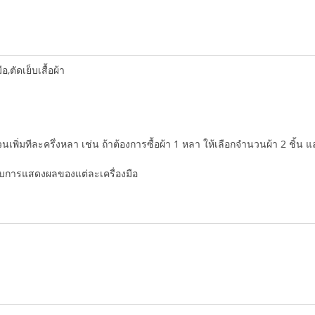
ตัดเย็บเสื้อผ้า
ำนวนเพิ่มทีละครึ่งหลา เช่น ถ้าต้องการซื้อผ้า 1 หลา ให้เลือกจำนวนผ้า 2 ชิ้น 
่กับการแสดงผลของแต่ละเครื่องมือ