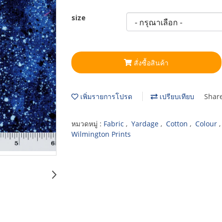
size
สั่งซื้อสินค้า
เพิ่มรายการโปรด
เปรียบเทียบ
Shar
หมวดหมู่ :
Fabric
,
Yardage
,
Cotton
,
Colour
Wilmington Prints