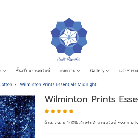
มด
ชั้นเรียนงานควิลท์
บทความ
Gallery
แจ้งชำระเ
Cotton
Wilminton Prints Essentials Midnight
Wilminton Prints Esse
ผ้าคอตตอน 100% สำหรับทำงานควิลท์ Essential