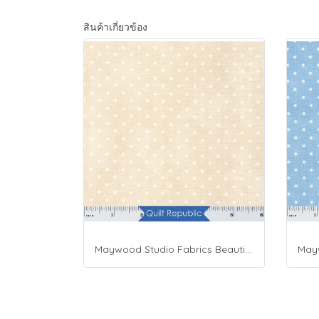
สินค้าเกี่ยวข้อง
Maywood Studio Fabrics Beautiful Basics Cream