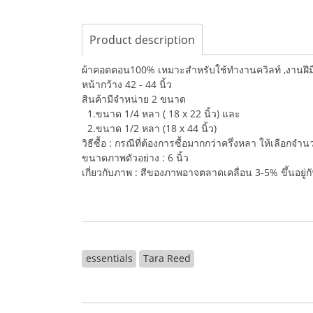
Product description
ผ้าคอตตอน100% เหมาะสำหรับใช้ทำงานควิลท์ ,งานฝีมือ,
หน้ากว้าง 42 - 44 นิ้ว
สินค้ามีจำหน่าย 2 ขนาด
1.ขนาด 1/4 หลา ( 18 x 22 นิ้ว) และ
2.ขนาด 1/2 หลา (18 x 44 นิ้ว)
วิธีซื้อ : กรณีที่ต้องการซื้อมากกว่าครึ่งหลา ให้เลือกจ
ขนาดภาพตัวอย่าง : 6 นิ้ว
เกี่ยวกับภาพ : สีของภาพอาจตลาดเคลื่อน 3-5% ขึ้นอยู
essentials
Tara Reed