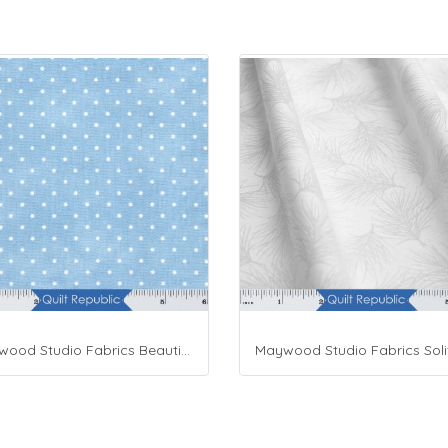
Maywood Studio Fabrics Beautiful Basics Blue