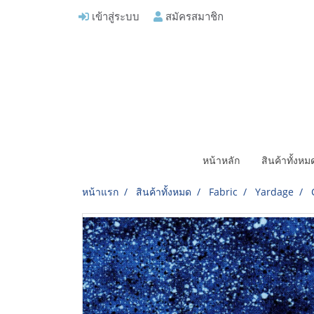
เข้าสู่ระบบ
สมัครสมาชิก
หน้าหลัก
สินค้าทั้งห
หน้าแรก
สินค้าทั้งหมด
Fabric
Yardage