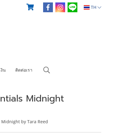
TH
งิน
ติดต่อเรา
ntials Midnight
s Midnight by Tara Reed