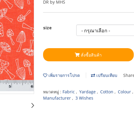
DR by MHS
size
สั่งซื้อสินค้า
เพิ่มรายการโปรด
เปรียบเทียบ
Shar
หมวดหมู่ :
Fabric
,
Yardage
,
Cotton
,
Colour
Manufacturer
,
3 Wishes