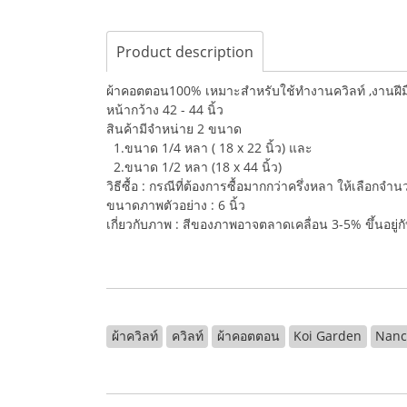
Product description
ผ้าคอตตอน100% เหมาะสำหรับใช้ทำงานควิลท์ ,งานฝีมือ,
หน้ากว้าง 42 - 44 นิ้ว
สินค้ามีจำหน่าย 2 ขนาด
1.ขนาด 1/4 หลา ( 18 x 22 นิ้ว) และ
2.ขนาด 1/2 หลา (18 x 44 นิ้ว)
วิธีซื้อ : กรณีที่ต้องการซื้อมากกว่าครึ่งหลา ให้เลือกจ
ขนาดภาพตัวอย่าง : 6 นิ้ว
เกี่ยวกับภาพ : สีของภาพอาจตลาดเคลื่อน 3-5% ขึ้นอยู
ผ้าควิลท์
ควิลท์
ผ้าคอตตอน
Koi Garden
Nanc