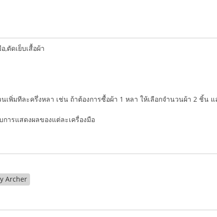
ตัดเย็บเสื้อผ้า
ำนวนเพิ่มทีละครึ่งหลา เช่น ถ้าต้องการซื้อผ้า 1 หลา ให้เลือกจำนวนผ้า 2 ชิ้น 
่กับการแสดงผลของแต่ละเครื่องมือ
y Archer