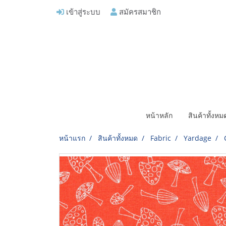
เข้าสู่ระบบ
สมัครสมาชิก
หน้าหลัก
สินค้าทั้งห
หน้าแรก
สินค้าทั้งหมด
Fabric
Yardage