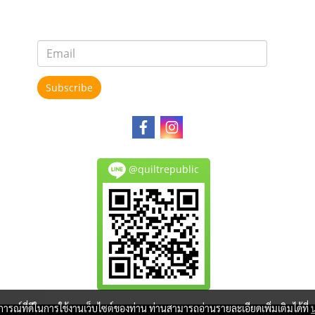
Subscribe
@quiltrepublic
บการณ์ที่ดีในการใช้งานเว็บไซต์ของท่าน ท่านสามารถอ่านรายละเอียดเพิ่มเติมได้ที่