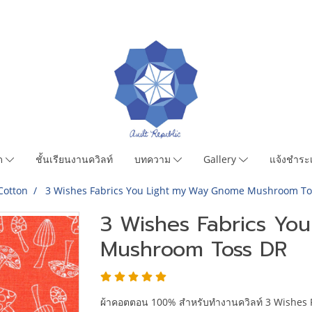
มด
ชั้นเรียนงานควิลท์
บทความ
Gallery
แจ้งชำระเ
Cotton
3 Wishes Fabrics You Light my Way Gnome Mushroom To
3 Wishes Fabrics Yo
Mushroom Toss DR
ผ้าคอตตอน 100% สำหรับทำงานควิลท์ 3 Wishes