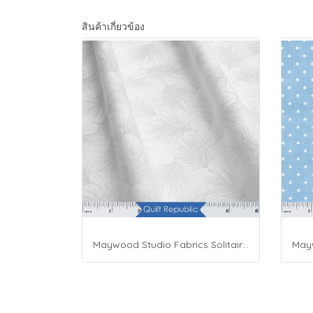
สินค้าเกี่ยวข้อง
Maywood Studio Fabrics Solitaire Whites