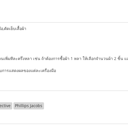
ตัดเย็บเสื้อผ้า
ำนวนเพิ่มทีละครึ่งหลา เช่น ถ้าต้องการซื้อผ้า 1 หลา ให้เลือกจำนวนผ้า 2 ชิ้น 
่กับการแสดงผลของแต่ละเครื่องมือ
ective
Phillips Jacobs