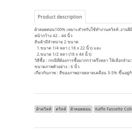
Product description
ผ้าคอตตอน100% เหมาะสำหรับใช้ทำงานควิลท์ ,งานฝีมือ,
หน้ากว้าง 42 - 44 นิ้ว
สินค้ามีจำหน่าย 2 ขนาด
1.ขนาด 1/4 หลา ( 18 x 22 นิ้ว) และ
2.ขนาด 1/2 หลา (18 x 44 นิ้ว)
วิธีซื้อ : กรณีที่ต้องการซื้อมากกว่าครึ่งหลา ให้เลือกจ
ขนาดภาพตัวอย่าง : 6 นิ้ว
เกี่ยวกับภาพ : สีของภาพอาจตลาดเคลื่อน 3-5% ขึ้นอยู
ผ้าควิลท์
ควิลท์
ผ้าคอตตอน
Kaffe Fassette Coll