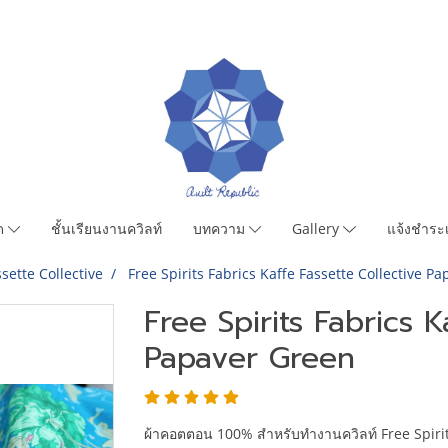
มด
ชั้นเรียนงานควิลท์
บทความ
Gallery
แจ้งชำระเ
sette Collective
Free Spirits Fabrics Kaffe Fassette Collective P
Free Spirits Fabrics K
Papaver Green
ผ้าคอตตอน 100% สำหรับทำงานควิลท์ Free Spirit