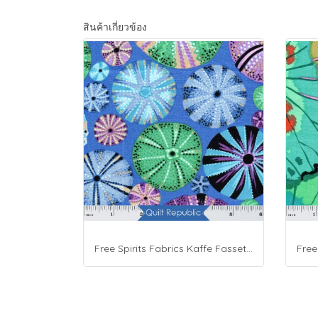
สินค้าเกี่ยวข้อง
Free Spirits Fabrics Kaffe Fassette Collective Urchin Blue