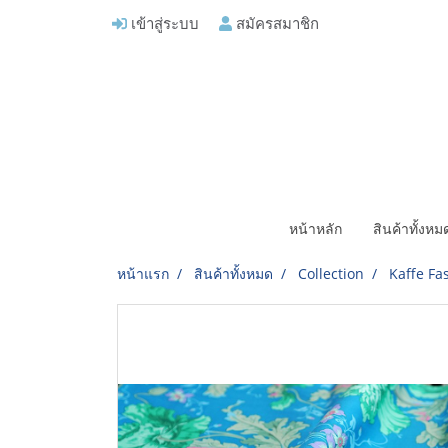
เข้าสู่ระบบ
สมัครสมาชิก
หน้าหลัก
สินค้าทั้งห
หน้าแรก
สินค้าทั้งหมด
Collection
Kaffe Fas