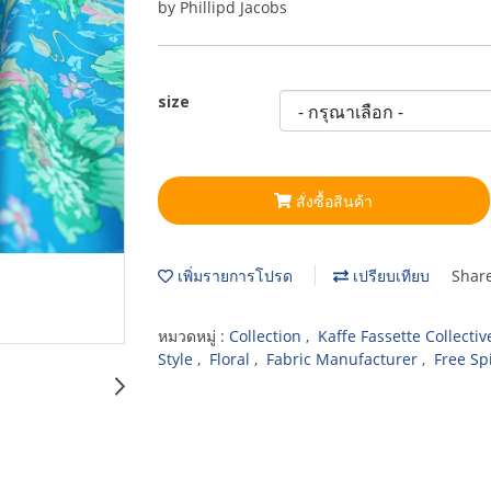
by Phillipd Jacobs
size
สั่งซื้อสินค้า
เพิ่มรายการโปรด
เปรียบเทียบ
Shar
หมวดหมู่ :
Collection
,
Kaffe Fassette Collecti
Style
,
Floral
,
Fabric Manufacturer
,
Free Spi