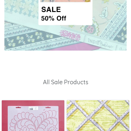
All Sale Products