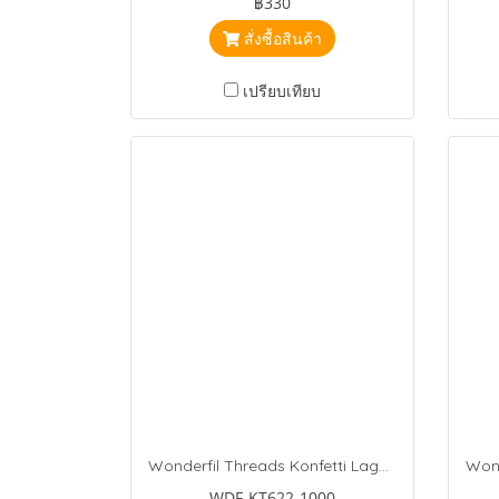
฿330
สั่งซื้อสินค้า
เปรียบเทียบ
Wonderfil Threads Konfetti Lagoon
WDF-KT622-1000