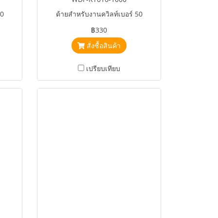
50
ด้ายสำหรับงานควิลท์เบอร์ 50
฿330
สั่งซื้อสินค้า
เปรียบเทียบ