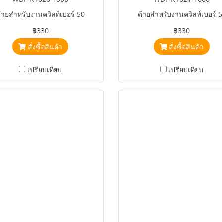
้ายสำหรับงานควิลท์เบอร์ 50
ด้ายสำหรับงานควิลท์เบอร์ 
฿330
฿330
สั่งซื้อสินค้า
สั่งซื้อสินค้า
เปรียบเทียบ
เปรียบเทียบ