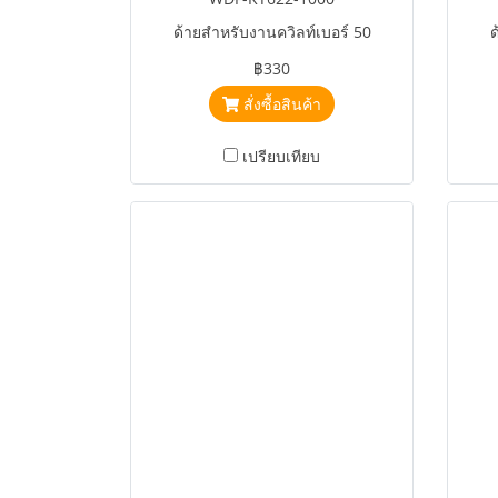
ด้ายสำหรับงานควิลท์เบอร์ 50
ด
฿330
สั่งซื้อสินค้า
เปรียบเทียบ