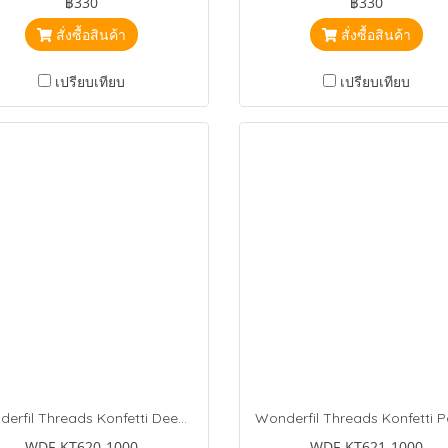
฿330
฿330
สั่งซื้อสินค้า
สั่งซื้อสินค้า
เปรียบเทียบ
เปรียบเทียบ
Wonderfil Threads Konfetti Deep Sea
WDF-KT620-1000
WDF-KT621-1000