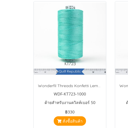
Wonderfil Threads Konfetti Lemongrass
WDF-KT723-1000
ด้ายสำหรับงานควิลท์เบอร์ 50
ด
฿330
สั่งซื้อสินค้า