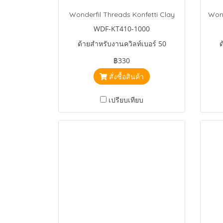
Wonderfil Threads Konfetti Clay
WDF-KT410-1000
ด้ายสำหรับงานควิลท์เบอร์ 50
ด
฿330
สั่งซื้อสินค้า
เปรียบเทียบ