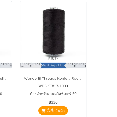
Wonderfil Threads Konfetti Mulled Wine
Wonderfil Threads Konfetti Roast Coffee
WDF-KT817-1000
50
ด้ายสำหรับงานควิลท์เบอร์ 50
฿330
สั่งซื้อสินค้า