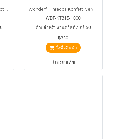
Wonderfil Threads Konfetti Hot Rod
Wonderfil Threads Konfetti Velveteen
WDF-KT315-1000
50
ด้ายสำหรับงานควิลท์เบอร์ 50
฿330
สั่งซื้อสินค้า
เปรียบเทียบ