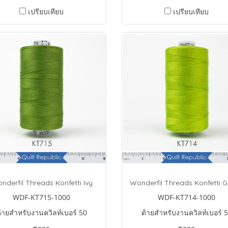
เปรียบเทียบ
เปรียบเทียบ
nderfil Threads Konfetti Ivy
WDF-KT715-1000
WDF-KT714-1000
้ายสำหรับงานควิลท์เบอร์ 50
ด้ายสำหรับงานควิลท์เบอร์ 