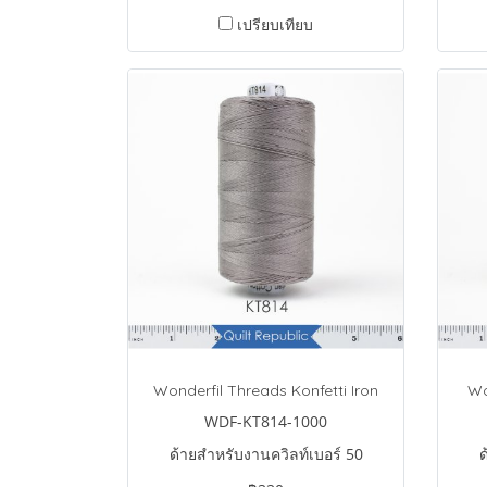
เปรียบเทียบ
Wonderfil Threads Konfetti Iron
Wo
WDF-KT814-1000
ด้ายสำหรับงานควิลท์เบอร์ 50
ด