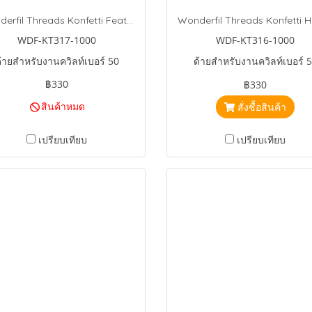
Wonderfil Threads Konfetti Feather BOA
WDF-KT317-1000
WDF-KT316-1000
้ายสำหรับงานควิลท์เบอร์ 50
ด้ายสำหรับงานควิลท์เบอร์ 
฿330
฿330
สินค้าหมด
สั่งซื้อสินค้า
เปรียบเทียบ
เปรียบเทียบ