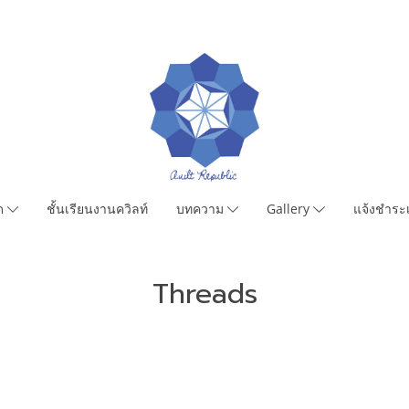
มด
ชั้นเรียนงานควิลท์
บทความ
Gallery
แจ้งชำระเ
Threads