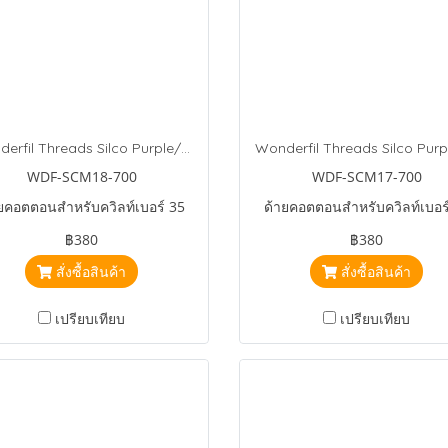
Wonderfil Threads Silco Purple/Violet/Blue
WDF-SCM18-700
WDF-SCM17-700
ยคอตตอนสำหรับควิลท์เบอร์ 35
ด้ายคอตตอนสำหรับควิลท์เบอร
฿380
฿380
สั่งซื้อสินค้า
สั่งซื้อสินค้า
เปรียบเทียบ
เปรียบเทียบ