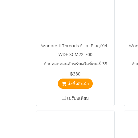
Wonderfil Threads Silco Blue/Yellow/Green
WDF-SCM22-700
ด้ายคอตตอนสำหรับควิลท์เบอร์ 35
ด้า
฿380
สั่งซื้อสินค้า
เปรียบเทียบ