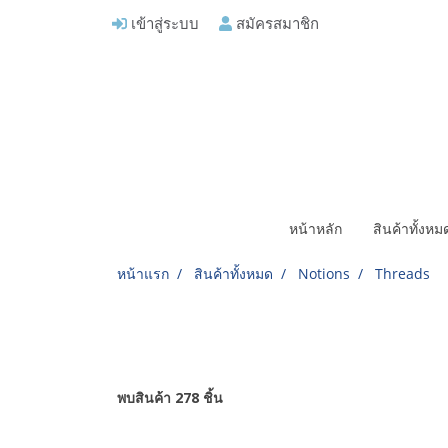
เข้าสู่ระบบ
สมัครสมาชิก
หน้าหลัก
สินค้าทั้งห
หน้าแรก
สินค้าทั้งหมด
Notions
Threads
พบสินค้า 278 ชิ้น