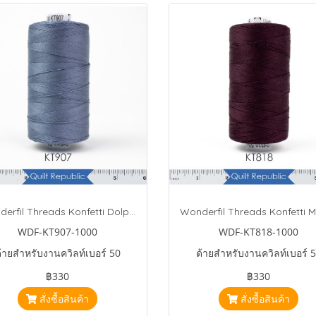
Wonderfil Threads Konfetti Dolphin
WDF-KT907-1000
WDF-KT818-1000
้ายสำหรับงานควิลท์เบอร์ 50
ด้ายสำหรับงานควิลท์เบอร์ 
฿330
฿330
สั่งซื้อสินค้า
สั่งซื้อสินค้า