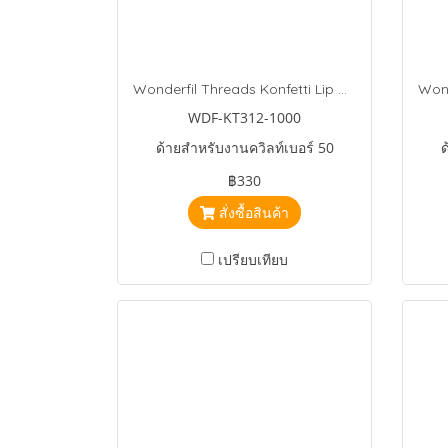
Wonderfil Threads Konfetti Lip Gloss
WDF-KT312-1000
ด้ายสำหรับงานควิลท์เบอร์ 50
ด
฿330
สั่งซื้อสินค้า
เปรียบเทียบ