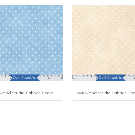
Maywood Studio Fabrics Beautiful Basics Blue