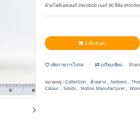
ด้ายโพลีเอสเตอร์ Decobob เบอร์ 80 ยี่ห้อ Wonde
สั่งซื้อสินค้า
เพิ่มรายการโปรด
เปรียบเทียบ
Shar
หมวดหมู่ :
Collection
,
ด้ายล่าง
,
Notions
,
Thr
Colour
,
Solids
,
Notion Manufacturer
,
Wond