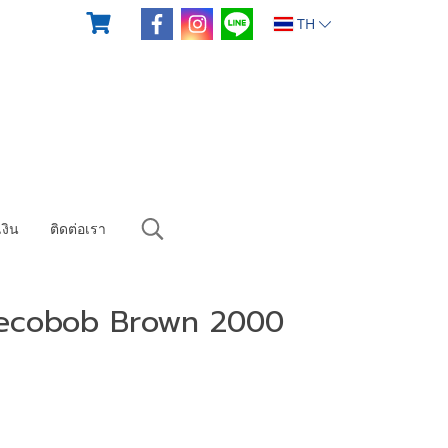
TH
งิน
ติดต่อเรา
Decobob Brown 2000