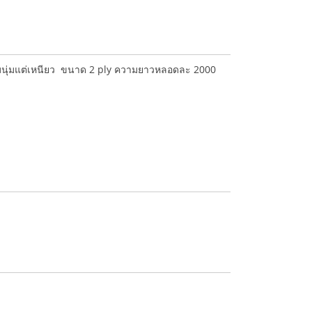
มนุ่มแต่เหนียว ขนาด 2 ply ความยาวหลอดละ 2000