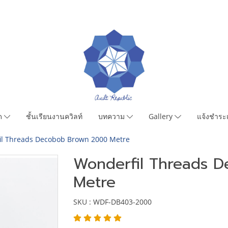
มด
ชั้นเรียนงานควิลท์
บทความ
Gallery
แจ้งชำระเ
il Threads Decobob Brown 2000 Metre
Wonderfil Threads 
Metre
SKU : WDF-DB403-2000