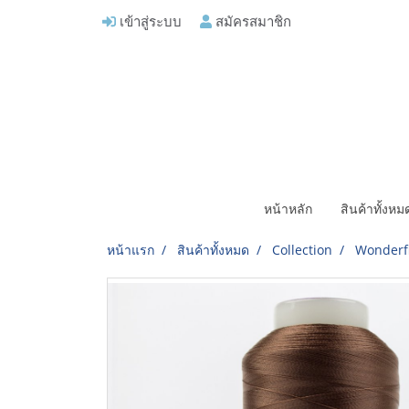
เข้าสู่ระบบ
สมัครสมาชิก
หน้าหลัก
สินค้าทั้งห
หน้าแรก
สินค้าทั้งหมด
Collection
Wonderf