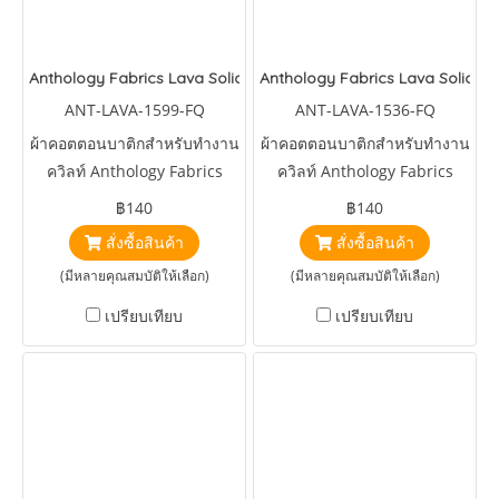
Anthology Fabrics Lava Solids Aqua
Anthology Fabrics Lava Solids
ANT-LAVA-1599-FQ
ANT-LAVA-1536-FQ
ผ้าคอตตอนบาติกสำหรับทำงาน
ผ้าคอตตอนบาติกสำหรับทำงาน
ควิลท์ Anthology Fabrics
ควิลท์ Anthology Fabrics
Lava Solids Aqua
Lava Solids Anemone
฿140
฿140
สั่งซื้อสินค้า
สั่งซื้อสินค้า
(มีหลายคุณสมบัติให้เลือก)
(มีหลายคุณสมบัติให้เลือก)
เปรียบเทียบ
เปรียบเทียบ