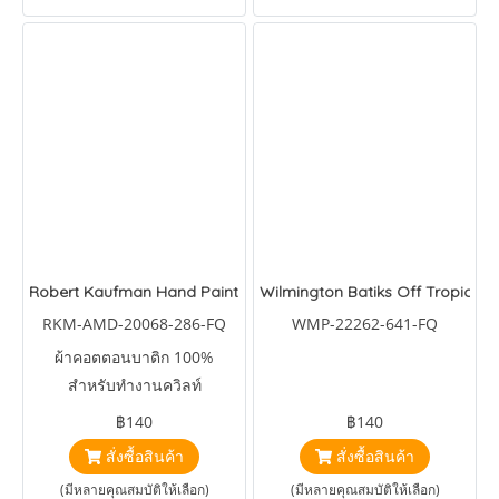
Robert Kaufman Hand Painted Wild
Wilmington Batiks Off Tropical 
RKM-AMD-20068-286-FQ
WMP-22262-641-FQ
ผ้าคอตตอนบาติก 100%
สำหรับทำงานควิลท์
฿140
฿140
สั่งซื้อสินค้า
สั่งซื้อสินค้า
(มีหลายคุณสมบัติให้เลือก)
(มีหลายคุณสมบัติให้เลือก)