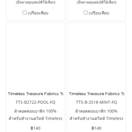
(มีหลายคุณสมบัติให้เลือก)
(มีหลายคุณสมบัติให้เลือก)
เปรียบเทียบ
เปรียบเทียบ
Timeless Treasure Fabrics Tonga Batiks Brightside Water Dots 
Timeless Treasure Fabrics Tonga
TTS-B2722-POOL-FQ
TTS-B-2518-MINT-FQ
ผ้าคอตตอนบาติก 100%
ผ้าคอตตอนบาติก 100%
สำหรับทำงานควิลท์ Timeless
สำหรับทำงานควิลท์ Timeless
Treasure Fabrics Tonga
Treasure Fabrics Tonga
฿140
฿140