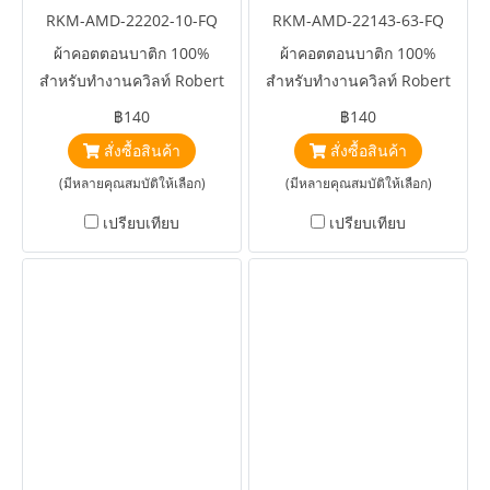
RKM-AMD-22202-10-FQ
RKM-AMD-22143-63-FQ
ผ้าคอตตอนบาติก 100%
ผ้าคอตตอนบาติก 100%
สำหรับทำงานควิลท์ Robert
สำหรับทำงานควิลท์ Robert
Kaufman Artisan Batiks
Kaufman Artisan Batiks
฿140
฿140
Petite Pastels Paisley Pink
Seashore Sand Dollars Sky
สั่งซื้อสินค้า
สั่งซื้อสินค้า
(มีหลายคุณสมบัติให้เลือก)
(มีหลายคุณสมบัติให้เลือก)
เปรียบเทียบ
เปรียบเทียบ