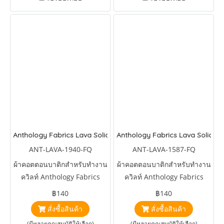
Anthology Fabrics Lava Solids Sparkle
Anthology Fabrics Lava Solids
ANT-LAVA-1940-FQ
ANT-LAVA-1587-FQ
ผ้าคอตตอนบาติกสำหรับทำงาน
ผ้าคอตตอนบาติกสำหรับทำงาน
ควิลท์ Anthology Fabrics
ควิลท์ Anthology Fabrics
Lava Solids Sparkle
Lava Solids Bahama
฿140
฿140
สั่งซื้อสินค้า
สั่งซื้อสินค้า
(มีหลายคุณสมบัติให้เลือก)
(มีหลายคุณสมบัติให้เลือก)