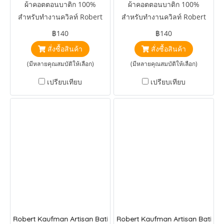
ผ้าคอตตอนบาติก 100%
ผ้าคอตตอนบาติก 100%
สำหรับทำงานควิลท์ Robert
สำหรับทำงานควิลท์ Robert
Kaufman Artisan Batiks
Kaufman Artisan Batiks
฿140
฿140
Petite Leaves Parakeet
Petite Flowers Pool
สั่งซื้อสินค้า
สั่งซื้อสินค้า
(มีหลายคุณสมบัติให้เลือก)
(มีหลายคุณสมบัติให้เลือก)
เปรียบเทียบ
เปรียบเทียบ
Robert Kaufman Artisan Batiks Petite Pastels Paisley Pink
Robert Kaufman Artisan Batiks 