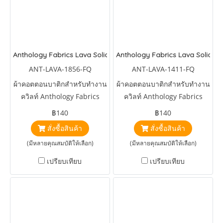
Anthology Fabrics Lava Solids Venus
Anthology Fabrics Lava Solids 
ANT-LAVA-1856-FQ
ANT-LAVA-1411-FQ
ผ้าคอตตอนบาติกสำหรับทำงาน
ผ้าคอตตอนบาติกสำหรับทำงาน
ควิลท์ Anthology Fabrics
ควิลท์ Anthology Fabrics
Lava Solids Venus
Lava Solids Canary
฿140
฿140
สั่งซื้อสินค้า
สั่งซื้อสินค้า
(มีหลายคุณสมบัติให้เลือก)
(มีหลายคุณสมบัติให้เลือก)
เปรียบเทียบ
เปรียบเทียบ