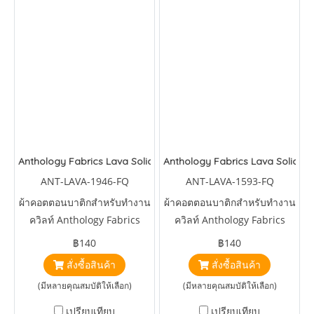
Anthology Fabrics Lava Solids Aura
Anthology Fabrics Lava Solids S
ANT-LAVA-1946-FQ
ANT-LAVA-1593-FQ
ผ้าคอตตอนบาติกสำหรับทำงาน
ผ้าคอตตอนบาติกสำหรับทำงาน
ควิลท์ Anthology Fabrics
ควิลท์ Anthology Fabrics
Lava Solids Aura
Lava Solids Sapphire
฿140
฿140
สั่งซื้อสินค้า
สั่งซื้อสินค้า
(มีหลายคุณสมบัติให้เลือก)
(มีหลายคุณสมบัติให้เลือก)
เปรียบเทียบ
เปรียบเทียบ