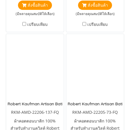
Batiks Brightside Water
Batiks Splash Floral and
สั่งซื้อสินค้า
สั่งซื้อสินค้า
Dots Pool
Dots Mint
(มีหลายคุณสมบัติให้เลือก)
(มีหลายคุณสมบัติให้เลือก)
เปรียบเทียบ
เปรียบเทียบ
Robert Kaufman Artisan Batiks Petite Pastels Flowers Lemon
Robert Kaufman Artisan Batiks P
RKM-AMD-22206-137-FQ
RKM-AMD-22205-73-FQ
ผ้าคอตตอนบาติก 100%
ผ้าคอตตอนบาติก 100%
สำหรับทำงานควิลท์ Robert
สำหรับทำงานควิลท์ Robert