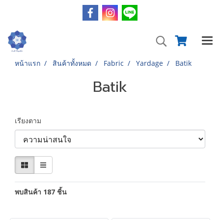
หน้าแรก
สินค้าทั้งหมด
Fabric
Yardage
Batik
Batik
เรียงตาม
พบสินค้า 187 ชิ้น