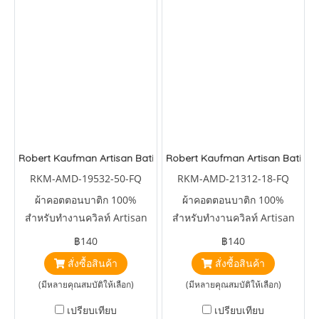
Robert Kaufman Artisan Batiks Summer Zest
Robert Kaufman Artisan Batiks T
RKM-AMD-19532-50-FQ
RKM-AMD-21312-18-FQ
ผ้าคอตตอนบาติก 100%
ผ้าคอตตอนบาติก 100%
สำหรับทำงานควิลท์ Artisan
สำหรับทำงานควิลท์ Artisan
Batiks Summer Zest
Batiks Totally Tropical
฿140
฿140
Leaves Grapes
สั่งซื้อสินค้า
สั่งซื้อสินค้า
(มีหลายคุณสมบัติให้เลือก)
(มีหลายคุณสมบัติให้เลือก)
เปรียบเทียบ
เปรียบเทียบ