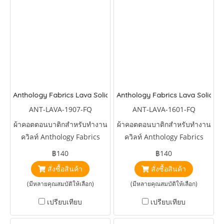
Anthology Fabrics Lava Solids Tippy
Anthology Fabrics Lava Solids 
ANT-LAVA-1907-FQ
ANT-LAVA-1601-FQ
ผ้าคอตตอนบาติกสำหรับทำงาน
ผ้าคอตตอนบาติกสำหรับทำงาน
ควิลท์ Anthology Fabrics
ควิลท์ Anthology Fabrics
Lava Solids Tippy
Lava Solids Morroccan Blue
฿140
฿140
สั่งซื้อสินค้า
สั่งซื้อสินค้า
(มีหลายคุณสมบัติให้เลือก)
(มีหลายคุณสมบัติให้เลือก)
เปรียบเทียบ
เปรียบเทียบ