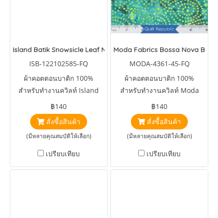
Island Batik Snowsicle Leaf Navy
Moda Fabrics Bossa Nova Batiks
ISB-122102585-FQ
MODA-4361-45-FQ
ผ้าคอตตอนบาติก 100%
ผ้าคอตตอนบาติก 100%
สำหรับทำงานควิลท์ Island
สำหรับทำงานควิลท์ Moda
Batik Snowsicle Leaf Navy
Fabrics Bossa Nova Batiks
฿140
฿140
Tossed Flowers Turquoise
สั่งซื้อสินค้า
สั่งซื้อสินค้า
Blue
(มีหลายคุณสมบัติให้เลือก)
(มีหลายคุณสมบัติให้เลือก)
เปรียบเทียบ
เปรียบเทียบ