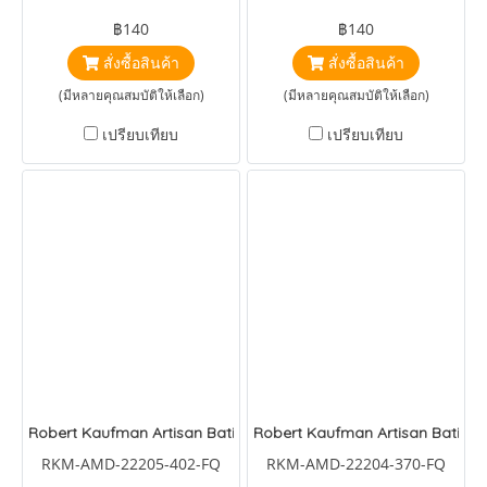
Kaufman Artisan Batiks
Kaufman Artisan Batiks
฿140
฿140
Petite Flowers Lemon
Petite Leaves Lake
สั่งซื้อสินค้า
สั่งซื้อสินค้า
(มีหลายคุณสมบัติให้เลือก)
(มีหลายคุณสมบัติให้เลือก)
เปรียบเทียบ
เปรียบเทียบ
Robert Kaufman Artisan Batiks Petite Pastels Leaves Parakeet
Robert Kaufman Artisan Batiks P
RKM-AMD-22205-402-FQ
RKM-AMD-22204-370-FQ