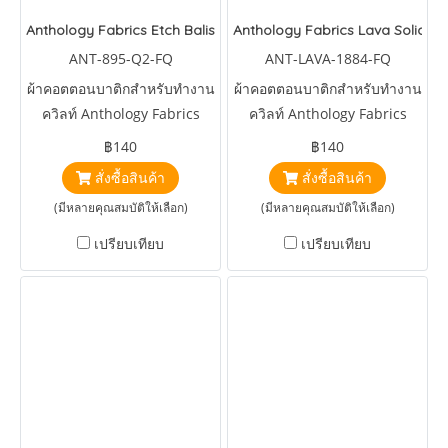
Anthology Fabrics Etch Baliscapes Candy
Anthology Fabrics Lava Solids 
ANT-895-Q2-FQ
ANT-LAVA-1884-FQ
ผ้าคอตตอนบาติกสำหรับทำงาน
ผ้าคอตตอนบาติกสำหรับทำงาน
ควิลท์ Anthology Fabrics
ควิลท์ Anthology Fabrics
Etch Baliscapes Candy
Lava Solids Luminous
฿140
฿140
สั่งซื้อสินค้า
สั่งซื้อสินค้า
(มีหลายคุณสมบัติให้เลือก)
(มีหลายคุณสมบัติให้เลือก)
เปรียบเทียบ
เปรียบเทียบ