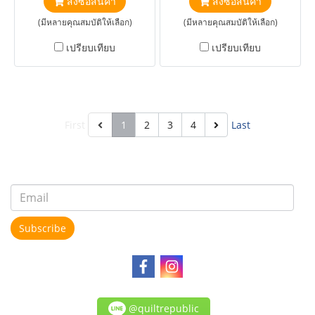
สั่งซื้อสินค้า
สั่งซื้อสินค้า
(มีหลายคุณสมบัติให้เลือก)
(มีหลายคุณสมบัติให้เลือก)
เปรียบเทียบ
เปรียบเทียบ
First
1
2
3
4
Last
Subscribe
@quiltrepublic