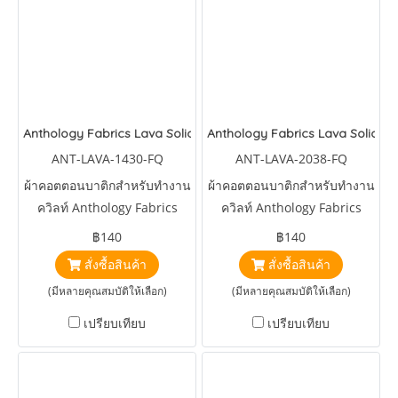
Anthology Fabrics Lava Solids Lilypad
Anthology Fabrics Lava Solids 
ANT-LAVA-1430-FQ
ANT-LAVA-2038-FQ
ผ้าคอตตอนบาติกสำหรับทำงาน
ผ้าคอตตอนบาติกสำหรับทำงาน
ควิลท์ Anthology Fabrics
ควิลท์ Anthology Fabrics
Lava Solids Lilypad
Lava Solids Cupid
฿140
฿140
สั่งซื้อสินค้า
สั่งซื้อสินค้า
(มีหลายคุณสมบัติให้เลือก)
(มีหลายคุณสมบัติให้เลือก)
เปรียบเทียบ
เปรียบเทียบ