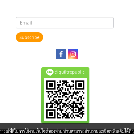
Subscribe
@quiltrepublic
บการณ์ที่ดีในการใช้งานเว็บไซต์ของท่าน ท่านสามารถอ่านรายละเอียดเพิ่มเติมได้ที่