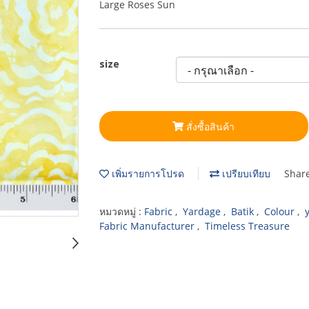
Large Roses Sun
size
สั่งซื้อสินค้า
เพิ่มรายการโปรด
เปรียบเทียบ
Shar
หมวดหมู่ :
Fabric
,
Yardage
,
Batik
,
Colour
,
Fabric Manufacturer
,
Timeless Treasure