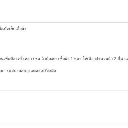
ตัดเย็บเสื้อผ้า
ำนวนเพิ่มทีละครึ่งหลา เช่น ถ้าต้องการซื้อผ้า 1 หลา ให้เลือกจำนวนผ้า 2 ชิ้น 
่กับการแสดงผลของแต่ละเครื่องมือ