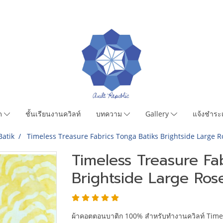
มด
ชั้นเรียนงานควิลท์
บทความ
Gallery
แจ้งชำระเ
Batik
Timeless Treasure Fabrics Tonga Batiks Brightside Large 
Timeless Treasure Fa
Brightside Large Ros
ผ้าคอตตอนบาติก 100% สำหรับทำงานควิลท์ Timel