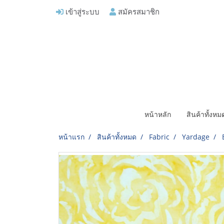
เข้าสู่ระบบ
สมัครสมาชิก
หน้าหลัก
สินค้าทั้งห
หน้าแรก
สินค้าทั้งหมด
Fabric
Yardage