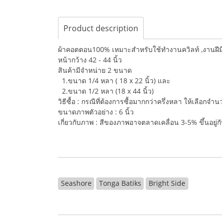
Product description
ผ้าคอตตอน100% เหมาะสำหรับใช้ทำงานควิลท์ ,งานฝีมือ,
หน้ากว้าง 42 - 44 นิ้ว
สินค้ามีจำหน่าย 2 ขนาด
1.ขนาด 1/4 หลา ( 18 x 22 นิ้ว) และ
2.ขนาด 1/2 หลา (18 x 44 นิ้ว)
วิธีซื้อ : กรณีที่ต้องการซื้อมากกว่าครึ่งหลา ให้เลือกจ
ขนาดภาพตัวอย่าง : 6 นิ้ว
เกี่ยวกับภาพ : สีของภาพอาจตลาดเคลื่อน 3-5% ขึ้นอยู
Seashore
Tonga Batiks
Bright Side