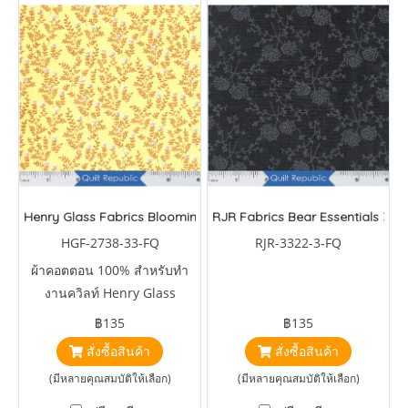
Henry Glass Fabrics Bloomin' Poppies
RJR Fabrics Bear Essentials 3
HGF-2738-33-FQ
RJR-3322-3-FQ
ผ้าคอตตอน 100% สำหรับทำ
งานควิลท์ Henry Glass
Fabrics Bloomin' Poppies by
฿135
฿135
Jan Mott
สั่งซื้อสินค้า
สั่งซื้อสินค้า
(มีหลายคุณสมบัติให้เลือก)
(มีหลายคุณสมบัติให้เลือก)