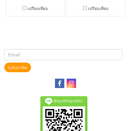
เปรียบเทียบ
เปรียบเทียบ
Subscribe
@quiltrepublic