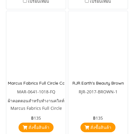
เปรียบเทียบ
เปรียบเทียบ
Marcus Fabrics Full Circle Cameo Bouquet
RJR Earth's Beauty Brown
MAR-0641-1018-FQ
RJR-2017-BROWN-1
ผ้าคอตตอนสำหรับทำงานควิลท์
Marcus Fabrics Full Circle
Cameo Bouquet by Sarah J
฿135
฿135
Designs
สั่งซื้อสินค้า
สั่งซื้อสินค้า