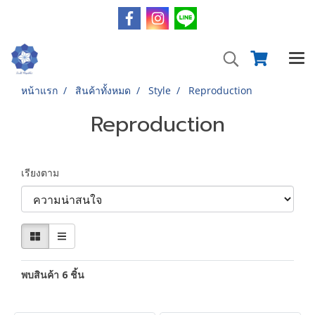
หน้าแรก
สินค้าทั้งหมด
Style
Reproduction
Reproduction
เรียงตาม
พบสินค้า 6 ชิ้น