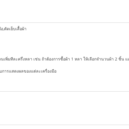
ตัดเย็บเสื้อผ้า
ำนวนเพิ่มทีละครึ่งหลา เช่น ถ้าต้องการซื้อผ้า 1 หลา ให้เลือกจำนวนผ้า 2 ชิ้น 
่กับการแสดงผลของแต่ละเครื่องมือ