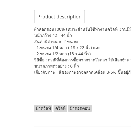
Product description
ผ้าคอตตอน100% เหมาะสำหรับใช้ทำงานควิลท์ ,งานฝีมือ,
หน้ากว้าง 42 - 44 นิ้ว
สินค้ามีจำหน่าย 2 ขนาด
1.ขนาด 1/4 หลา ( 18 x 22 นิ้ว) และ
2.ขนาด 1/2 หลา (18 x 44 นิ้ว)
วิธีซื้อ : กรณีที่ต้องการซื้อมากกว่าครึ่งหลา ให้เลือกจ
ขนาดภาพตัวอย่าง : 6 นิ้ว
เกี่ยวกับภาพ : สีของภาพอาจตลาดเคลื่อน 3-5% ขึ้นอยู
ผ้าควิลท์
ควิลท์
ผ้าคอตตอน