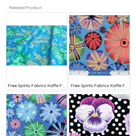
Related Product
Free Spirits Fabrics Kaffe Fassette Collective Papaver Green
Free Spirits Fabrics Kaffe Fassette Collective Urchin Dark