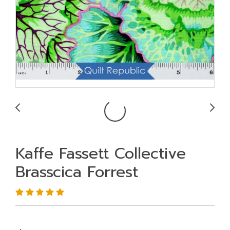
Kaffe Fassett Collective
Brasscica Forrest