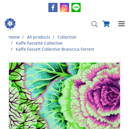
Home
All products
Collection
Kaffe Fassette Collective
Kaffe Fassett Collective Brasscica Forrest