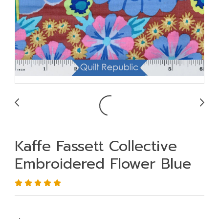
Kaffe Fassett Collective
Embroidered Flower Blue