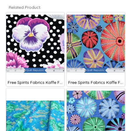
Related Product
Free Spirits Fabrics Kaffe Fassette Collective Blooms Black
Free Spirits Fabrics Kaffe Fassette Collective Urchin Dark