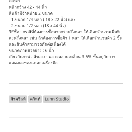
เสื้อผ้า
หน้ากว้าง 42 - 44 นิ้ว
สินค้ามีจำหน่าย 2 ขนาด
1.ขนาด 1/4 หลา ( 18 x 22 นิ้ว) และ
2.ขนาด 1/2 หลา (18 x 44 นิ้ว)
วิธีซื้อ : กรณีที่ต้องการซื้อมากกว่าครึ่งหลา ให้เลือกจำนวนเพิ่มที
ละครึ่งหลา เช่น ถ้าต้องการซื้อผ้า 1 หลา ให้เลือกจำนวนผ้า 2 ชิ้น
และสินค้าสามารถตัดต่อเนื่องได้
ขนาดภาพตัวอย่าง : 6 นิ้ว
เกี่ยวกับภาพ : สีของภาพอาจตลาดเคลื่อน 3-5% ขึ้นอยู่กับการ
แสดงผลของแต่ละเครื่องมือ
ผ้าควิลท์
ควิลท์
Lunn Studio