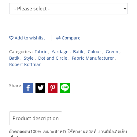
Add to wishlist
Compare
Categories :
Fabric
,
Yardage
,
Batik
,
Colour
,
Green
,
Batik
,
Style
,
Dot and Circle
,
Fabric Manufacturer
,
Robert Koffman
Share
Product description
ผ้าคอตตอน100% เหมาะสำหรับใช้ทำงานควิลท์ ,งานฝีมือ,ตัดเย็บ