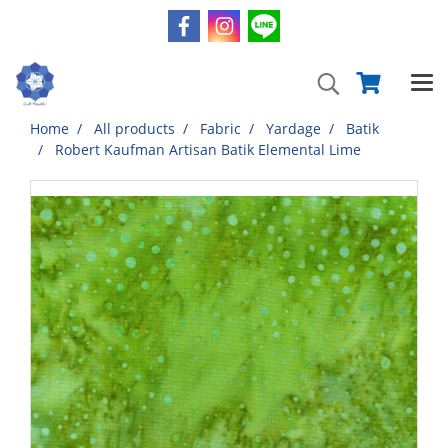
Home
All products
Fabric
Yardage
Batik
Robert Kaufman Artisan Batik Elemental Lime