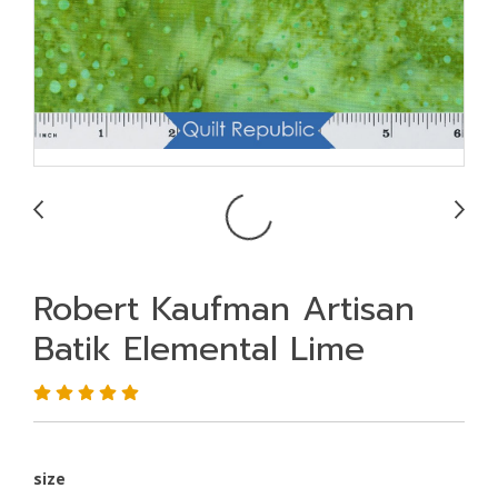
Robert Kaufman Artisan
Batik Elemental Lime
size