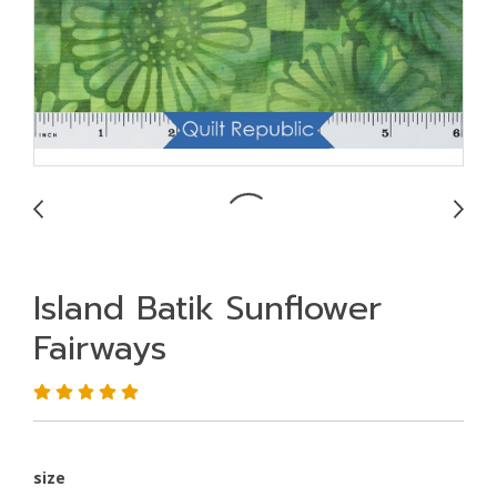
Island Batik Sunflower
Fairways
size