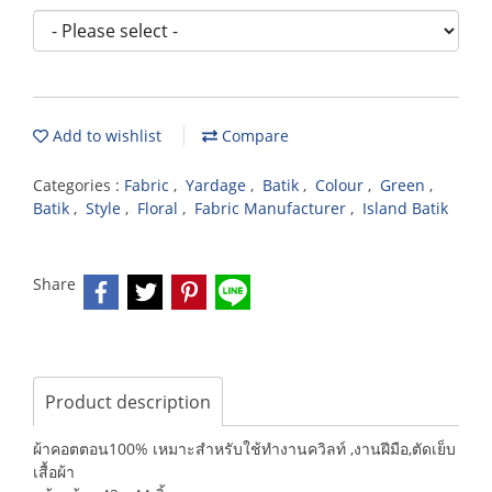
Add to wishlist
Compare
Categories :
Fabric
,
Yardage
,
Batik
,
Colour
,
Green
,
Batik
,
Style
,
Floral
,
Fabric Manufacturer
,
Island Batik
Share
Product description
ผ้าคอตตอน100% เหมาะสำหรับใช้ทำงานควิลท์ ,งานฝีมือ,ตัดเย็บ
เสื้อผ้า