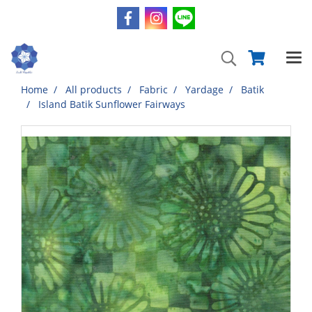
Home
All products
Fabric
Yardage
Batik
Island Batik Sunflower Fairways